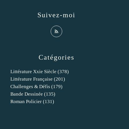
Suivez-moi
Catégories
Littérature Xxie Siècle
(378)
Littérature Française
(201)
Challenges & Défis
(179)
Bande Dessinée
(135)
Roman Policier
(131)