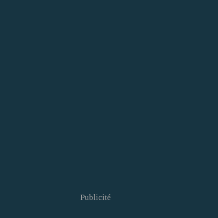
Publicité