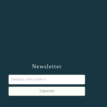
Newsletter