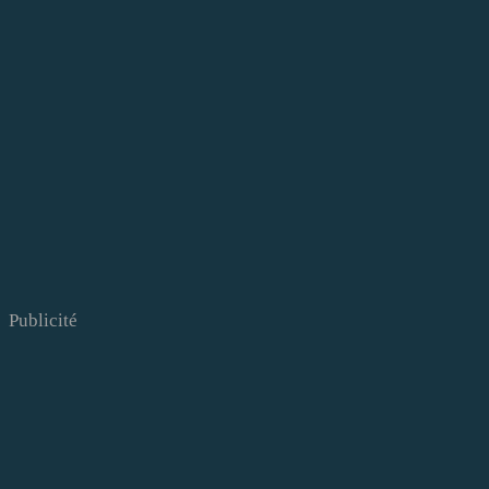
Publicité