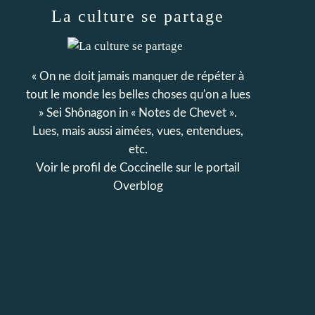
La culture se partage
« On ne doit jamais manquer de répéter à
tout le monde les belles choses qu'on a lues
» Sei Shônagon in « Notes de Chevet ».
Lues, mais aussi aimées, vues, entendues,
etc.
Voir le profil de
Coccinelle
sur le portail
Overblog