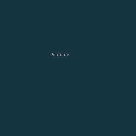
Publicité