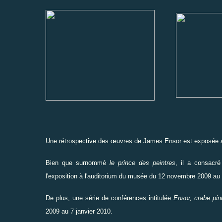
Une rétrospective des œuvres de James Ensor est exposée
Bien que surnommé
le prince des peintres
, il a consacré
l'exposition à l'
auditorium du musée
du 12 novembre 2009 au 2
De plus, une série de conférences intitulée
Ensor, crabe pin
2009 au 7 janvier 2010.