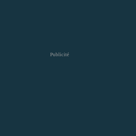
Publicité