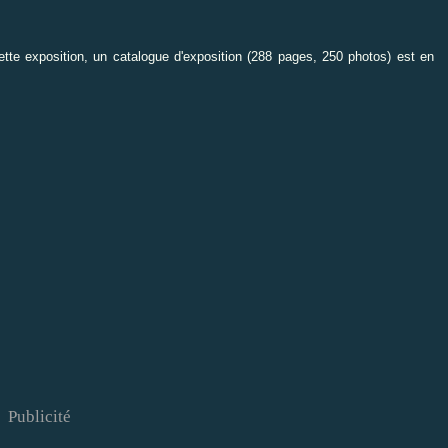
cette exposition, un
catalogue d'exposition
(288 pages, 250 photos) est en
Publicité