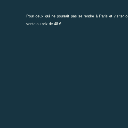
Pour ceux qui ne pourrait pas se rendre à Paris et visiter 
vente au prix de 48 €.