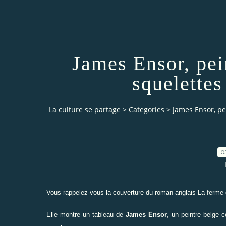
James Ensor, pei
squelettes
La culture se partage
>
Categories
>
James Ensor, pe
0
Vous rappelez-vous la couverture du roman anglais
La ferme
Elle montre un tableau de
James Ensor
, un peintre belge