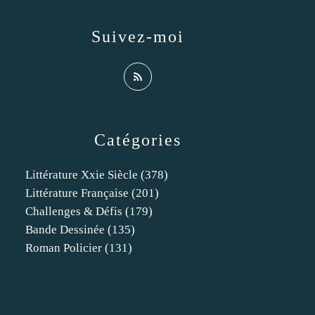
Suivez-moi
Catégories
Littérature Xxie Siècle
(378)
Littérature Française
(201)
Challenges & Défis
(179)
Bande Dessinée
(135)
Roman Policier
(131)