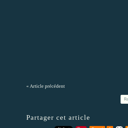
« Article précédent
Re
Partager cet article