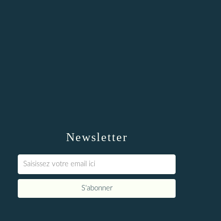
Newsletter