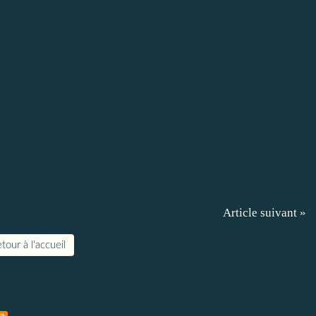
Article suivant »
tour à l'accueil