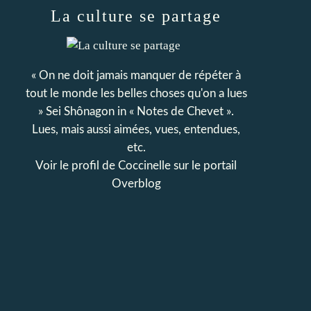
La culture se partage
« On ne doit jamais manquer de répéter à
tout le monde les belles choses qu'on a lues
» Sei Shônagon in « Notes de Chevet ».
Lues, mais aussi aimées, vues, entendues,
etc.
Voir le profil de
Coccinelle
sur le portail
Overblog