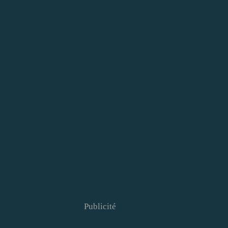
Publicité