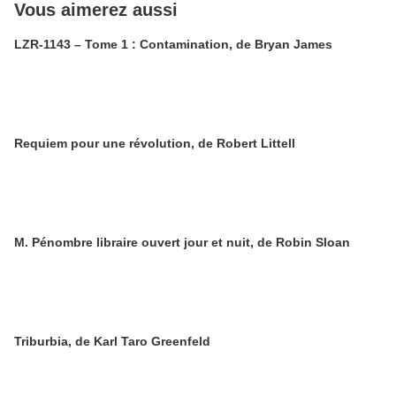
Vous aimerez aussi
LZR-1143 – Tome 1 : Contamination, de Bryan James
Requiem pour une révolution, de Robert Littell
M. Pénombre libraire ouvert jour et nuit, de Robin Sloan
Triburbia, de Karl Taro Greenfeld