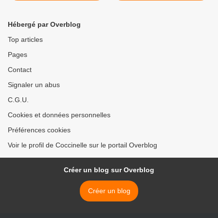
Hébergé par Overblog
Top articles
Pages
Contact
Signaler un abus
C.G.U.
Cookies et données personnelles
Préférences cookies
Voir le profil de Coccinelle sur le portail Overblog
Créer un blog sur Overblog
Créer un blog