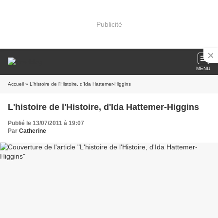
Publicité
MENU
Accueil
» L'histoire de l'Histoire, d'Ida Hattemer-Higgins
L'histoire de l'Histoire, d'Ida Hattemer-Higgins
Publié le 13/07/2011 à 19:07
Par
Catherine