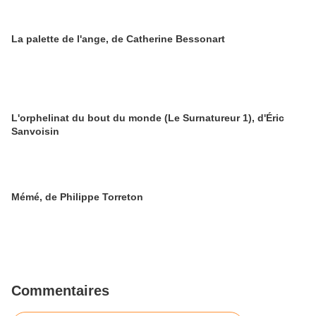
La palette de l'ange, de Catherine Bessonart
L'orphelinat du bout du monde (Le Surnatureur 1), d'Éric
Sanvoisin
Mémé, de Philippe Torreton
Commentaires