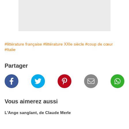
#littérature française
#littérature XXIe siècle
#coup de cœur
#Italie
Partager
Vous aimerez aussi
L'Ange sanglant, de Claude Merle