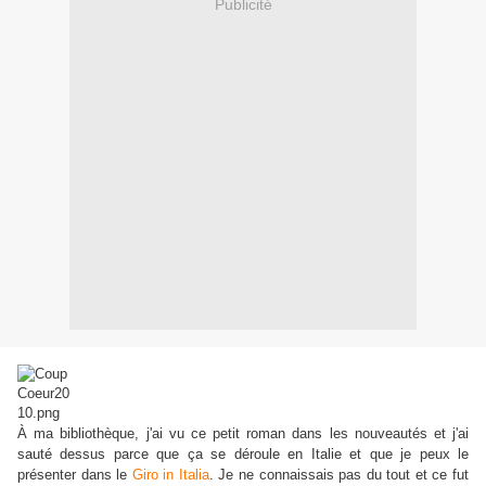
Publicité
À ma bibliothèque, j'ai vu ce petit roman dans les nouveautés et j'ai
sauté dessus parce que ça se déroule en Italie et que je peux le
présenter dans le
Giro in Italia
. Je ne connaissais pas du tout et ce fut