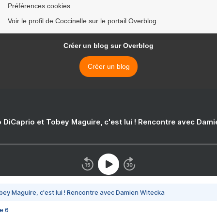
Préférences cookies
Voir le profil de Coccinelle sur le portail Overblog
Créer un blog sur Overblog
Créer un blog
 DiCaprio et Tobey Maguire, c'est lui ! Rencontre avec Dam
bey Maguire, c'est lui ! Rencontre avec Damien Witecka
e 6