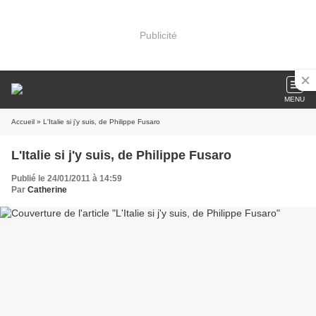
Publicité
MENU
Accueil
» L'Italie si j'y suis, de Philippe Fusaro
L'Italie si j'y suis, de Philippe Fusaro
Publié le 24/01/2011 à 14:59
Par
Catherine