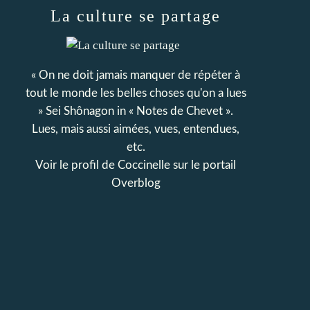
La culture se partage
« On ne doit jamais manquer de répéter à
tout le monde les belles choses qu'on a lues
» Sei Shônagon in « Notes de Chevet ».
Lues, mais aussi aimées, vues, entendues,
etc.
Voir le profil de
Coccinelle
sur le portail
Overblog