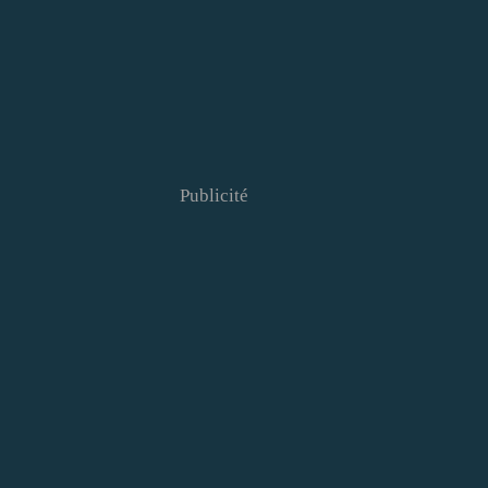
Publicité