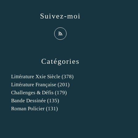
Suivez-moi
Catégories
Littérature Xxie Siècle
(378)
Littérature Française
(201)
Challenges & Défis
(179)
Bande Dessinée
(135)
Roman Policier
(131)