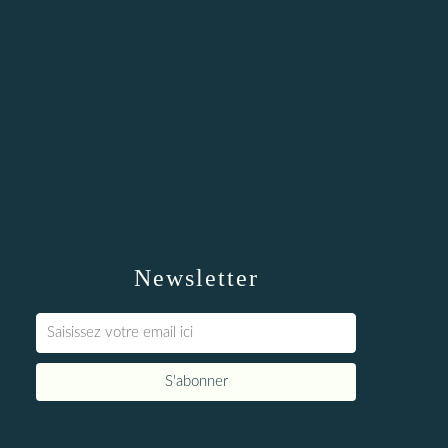
Newsletter