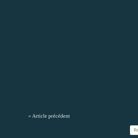
« Article précédent
Re