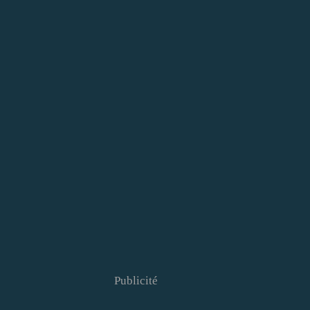
Publicité