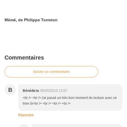
Mémé, de Philippe Torreton
Commentaires
Ajouter un commentaire
B
Bénédicte
06/05/2010 13:07
<br /> <br /> j'ai passé un très bon moment de lecture avec ce
livre là<br /> <br /> <br /> <br />
Répondre