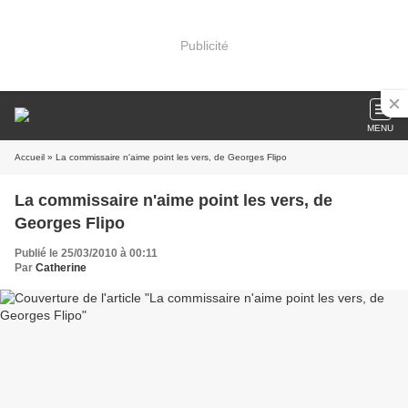
Publicité
MENU
Accueil
» La commissaire n'aime point les vers, de Georges Flipo
La commissaire n'aime point les vers, de
Georges Flipo
Publié le 25/03/2010 à 00:11
Par
Catherine