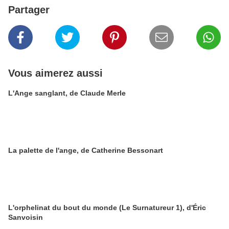
Partager
Vous aimerez aussi
L'Ange sanglant, de Claude Merle
La palette de l'ange, de Catherine Bessonart
L'orphelinat du bout du monde (Le Surnatureur 1), d'Éric
Sanvoisin