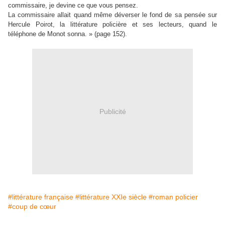
commissaire, je devine ce que vous pensez.
La commissaire allait quand même déverser le fond de sa pensée sur
Hercule Poirot, la littérature policière et ses lecteurs, quand le
téléphone de Monot sonna. » (page 152).
Publicité
#littérature française
#littérature XXIe siècle
#roman policier
#coup de cœur