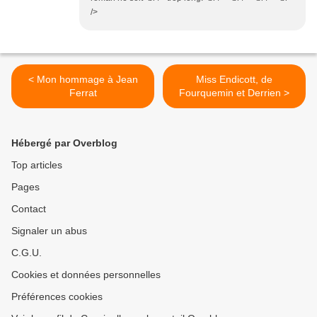
/>
< Mon hommage à Jean
Miss Endicott, de
Ferrat
Fourquemin et Derrien >
Hébergé par Overblog
Top articles
Pages
Contact
Signaler un abus
C.G.U.
Cookies et données personnelles
Préférences cookies