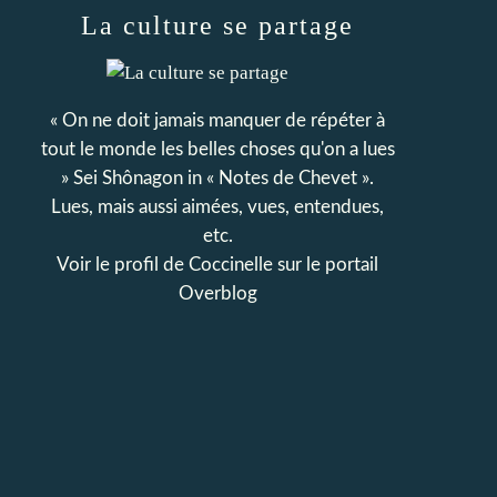
La culture se partage
« On ne doit jamais manquer de répéter à
tout le monde les belles choses qu'on a lues
» Sei Shônagon in « Notes de Chevet ».
Lues, mais aussi aimées, vues, entendues,
etc.
Voir le profil de
Coccinelle
sur le portail
Overblog