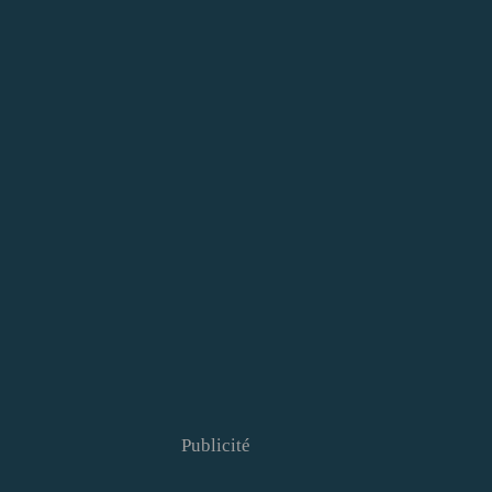
Publicité