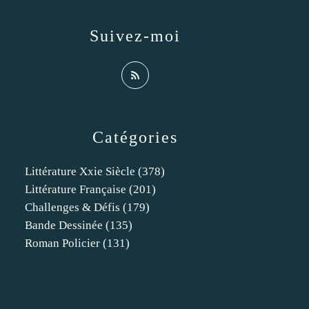
Suivez-moi
Catégories
Littérature Xxie Siècle
(378)
Littérature Française
(201)
Challenges & Défis
(179)
Bande Dessinée
(135)
Roman Policier
(131)