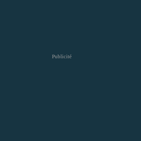
Publicité