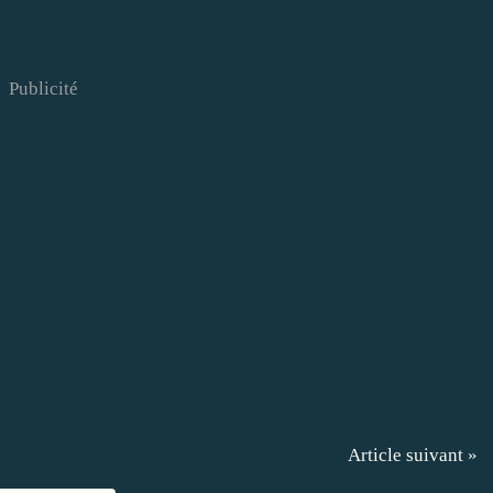
Publicité
Article suivant »