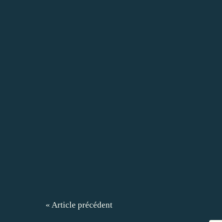
« Article précédent