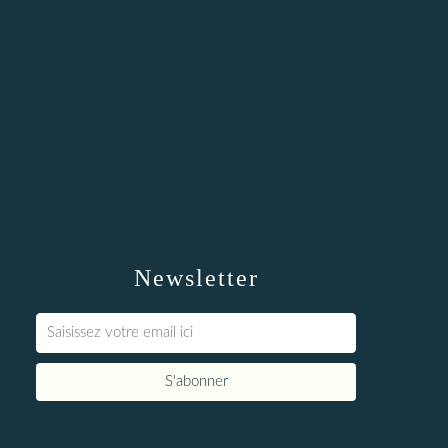
Newsletter