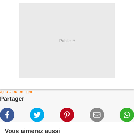
Publicité
#jeu
#jeu en ligne
Partager
Vous aimerez aussi