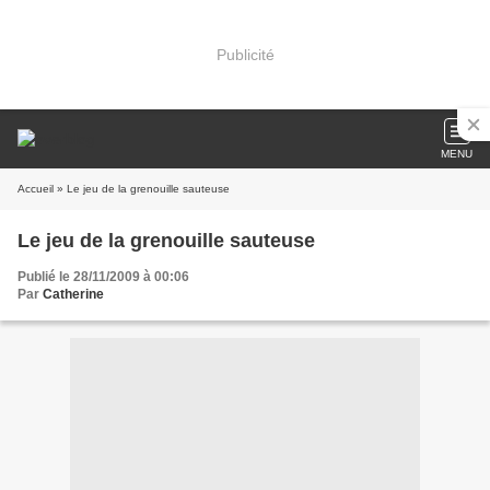
Publicité
MENU
Accueil
» Le jeu de la grenouille sauteuse
Le jeu de la grenouille sauteuse
Publié le 28/11/2009 à 00:06
Par
Catherine