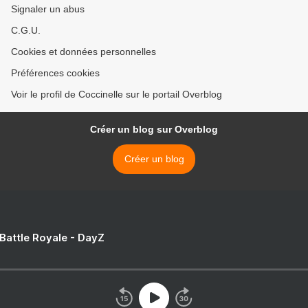
Signaler un abus
C.G.U.
Cookies et données personnelles
Préférences cookies
Voir le profil de Coccinelle sur le portail Overblog
Créer un blog sur Overblog
Créer un blog
 Battle Royale - DayZ