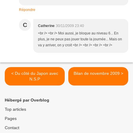
Répondre
C
Catherine
30/11/2009 23:40
<br /> <br /> Moi aussi, je bloque au niveau 6... En
plus, je ne peux pas jouer toute la journée... Mais on
va y arriver, on y croit <br /> <br /> <br /> <br />
< Du côté du Japon avec
Bilan de novembre 2009 >
N.S.P
Hébergé par Overblog
Top articles
Pages
Contact