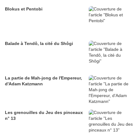
Blokus et Pentobi
Balade à Tendô, la cité du Shôgi
La partie de Mah-jong de l'Empereur,
d'Adam Katzmann
Les grenouilles du Jeu des pinceaux
n° 13