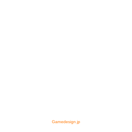
Gamedesign.jp