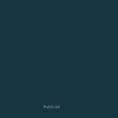
Publicité