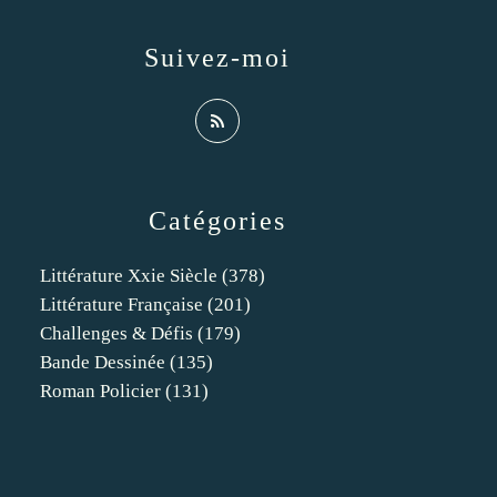
Suivez-moi
Catégories
Littérature Xxie Siècle
(378)
Littérature Française
(201)
Challenges & Défis
(179)
Bande Dessinée
(135)
Roman Policier
(131)