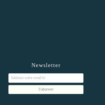
Newsletter