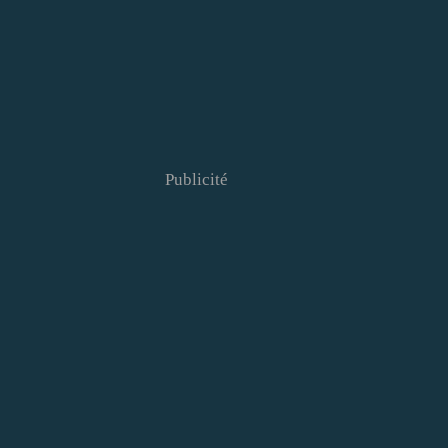
Publicité