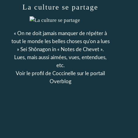
La culture se partage
« On ne doit jamais manquer de répéter à
tout le monde les belles choses qu'on a lues
» Sei Shônagon in « Notes de Chevet ».
Lues, mais aussi aimées, vues, entendues,
etc.
Voir le profil de
Coccinelle
sur le portail
Overblog