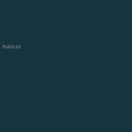
Publicité