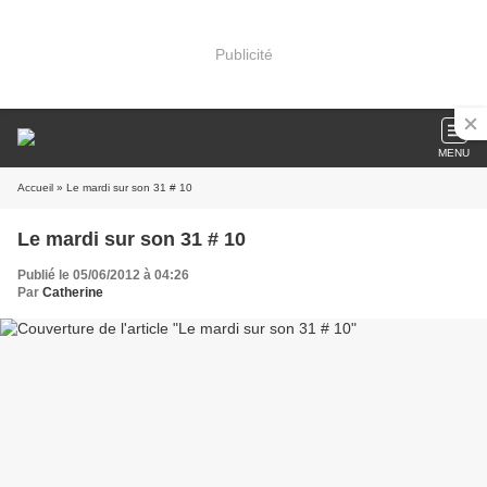
Publicité
MENU
Accueil
» Le mardi sur son 31 # 10
Le mardi sur son 31 # 10
Publié le 05/06/2012 à 04:26
Par
Catherine