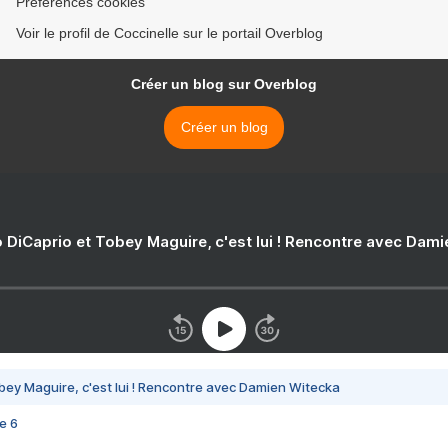
Préférences cookies
Voir le profil de Coccinelle sur le portail Overblog
Créer un blog sur Overblog
Créer un blog
 DiCaprio et Tobey Maguire, c'est lui ! Rencontre avec Dam
bey Maguire, c'est lui ! Rencontre avec Damien Witecka
e 6