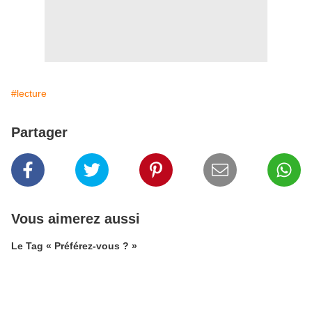
#lecture
Partager
Vous aimerez aussi
Le Tag « Préférez-vous ? »