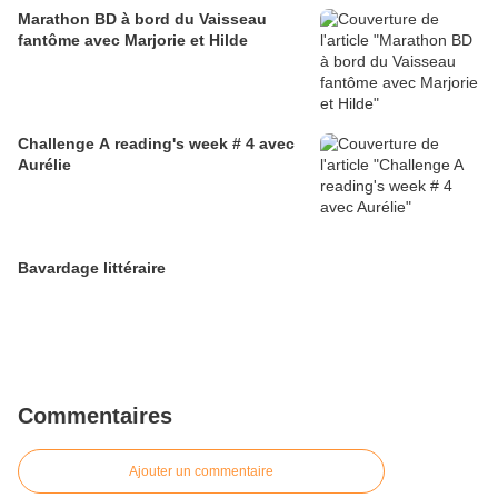
Marathon BD à bord du Vaisseau
fantôme avec Marjorie et Hilde
Challenge A reading's week # 4 avec
Aurélie
Bavardage littéraire
Commentaires
Ajouter un commentaire