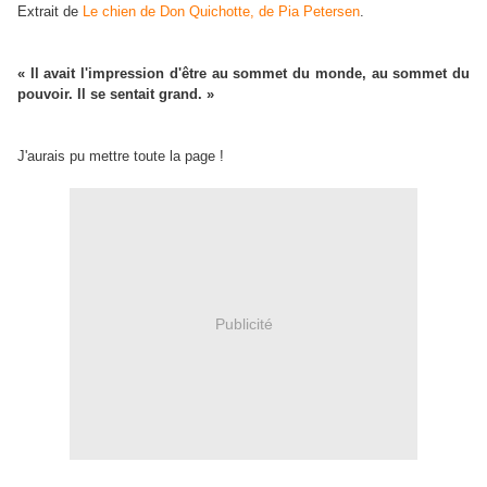
Extrait de
Le chien de Don Quichotte, de Pia Petersen
.
« Il avait l'impression d'être au sommet du monde, au sommet du
pouvoir. Il se sentait grand. »
J'aurais pu mettre toute la page !
Publicité