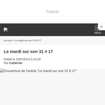
Publicité
MENU
Accueil
» Le mardi sur son 31 # 17
Le mardi sur son 31 # 17
Publié le 23/07/2012 à 23:20
Par
Catherine