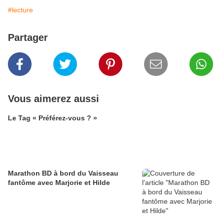
#lecture
Partager
Vous aimerez aussi
Le Tag « Préférez-vous ? »
Marathon BD à bord du Vaisseau
fantôme avec Marjorie et Hilde