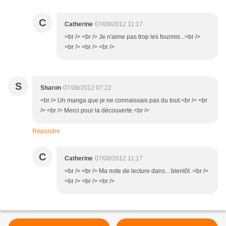
C
Catherine
07/08/2012 11:17
<br /> <br /> Je n'aime pas trop les fourmis...<br />
<br /> <br /> <br />
S
Sharon
07/08/2012 07:22
<br /> Un manga que je ne connaissais pas du tout.<br /> <br
/> <br /> Merci pour la découverte.<br />
Répondre
C
Catherine
07/08/2012 11:17
<br /> <br /> Ma note de lecture dans... bientôt .<br />
<br /> <br /> <br />