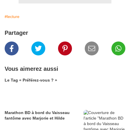
#lecture
Partager
Vous aimerez aussi
Le Tag « Préférez-vous ? »
Marathon BD à bord du Vaisseau
fantôme avec Marjorie et Hilde