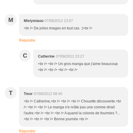
M
Mistymiaou
07/08/2012 23:07
<br /> De jolies images en tout cas. :)<br />
Répondre
C
Catherine
07/08/2012 23:27
<br /> <br /> Un gros manga que j'aime beaucoup
<br /> <br /> <br /> <br />
T
Tmor
07/08/2012 08:40
<br /> Catherine,<br /> <br /> <br /> Chouette découverte.<br
/> <br /> <br /> Le manga n'e nrâte pas une comme dirait
l'autre.<br /> <br /> <br /> A quand la colonie de fourmies ?...
<br /> <br /> <br /> Bonne journée.<br />
Répondre