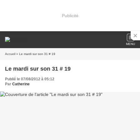
Publicité
MENU
Accueil
» Le mardi sur son 31 # 19
Le mardi sur son 31 # 19
Publié le 07/08/2012 à 05:12
Par
Catherine