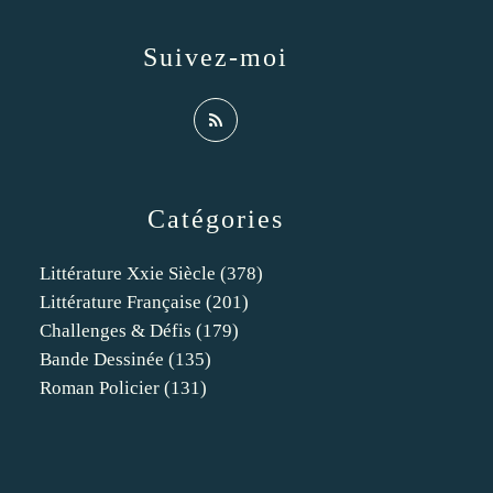
Suivez-moi
Catégories
Littérature Xxie Siècle
(378)
Littérature Française
(201)
Challenges & Défis
(179)
Bande Dessinée
(135)
Roman Policier
(131)