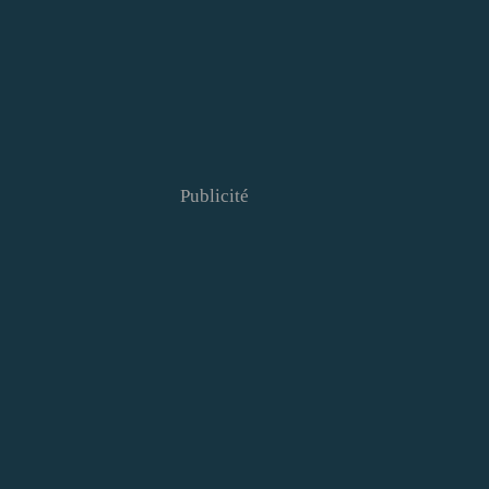
Publicité