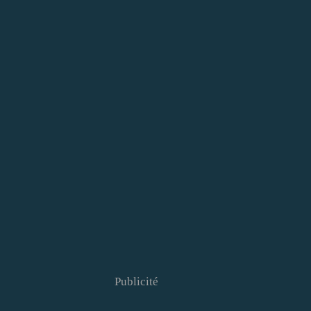
Publicité