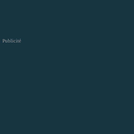
Publicité