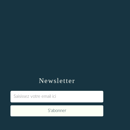
Newsletter