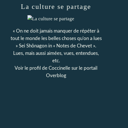
La culture se partage
« On ne doit jamais manquer de répéter à
tout le monde les belles choses qu'on a lues
» Sei Shônagon in « Notes de Chevet ».
Lues, mais aussi aimées, vues, entendues,
etc.
Voir le profil de
Coccinelle
sur le portail
Overblog