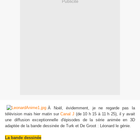
Publicité
À Noël, évidemment, je ne regarde pas la
télévision mais hier matin sur
Canal J
(de 10 h 15 à 11 h 25), il y avait
une diffusion exceptionnelle d'épisodes de la série animée en 3D
adaptée de la bande dessinée de Turk et De Groot : Léonard le génie.
La bande dessinée