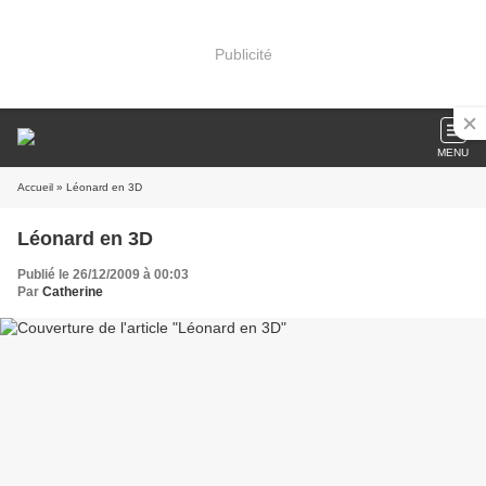
Publicité
MENU
Accueil
» Léonard en 3D
Léonard en 3D
Publié le 26/12/2009 à 00:03
Par
Catherine