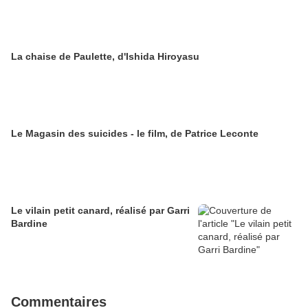
La chaise de Paulette, d'Ishida Hiroyasu
Le Magasin des suicides - le film, de Patrice Leconte
Le vilain petit canard, réalisé par Garri
Bardine
Commentaires