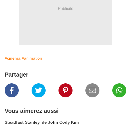
Publicité
#cinéma
#animation
Partager
Vous aimerez aussi
Steadfast Stanley, de John Cody Kim