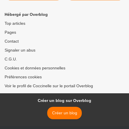
Hébergé par Overblog
Top articles
Pages
Contact
Signaler un abus
C.G.U.
Cookies et données personnelles
Préférences cookies
Voir le profil de Coccinelle sur le portail Overblog
Créer un blog sur Overblog
Créer un blog