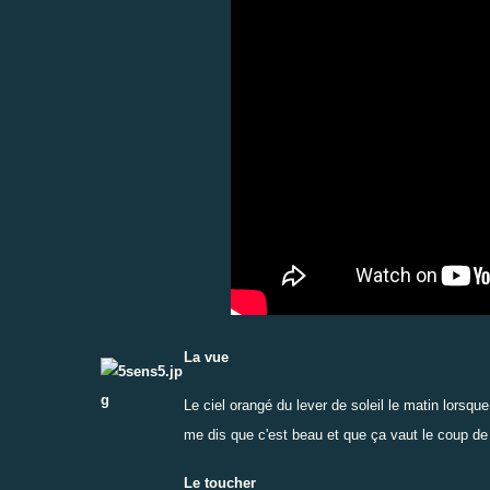
La vue
Le ciel orangé du lever de soleil le matin lorsqu
me dis que c'est beau et que ça vaut le coup de 
Le toucher