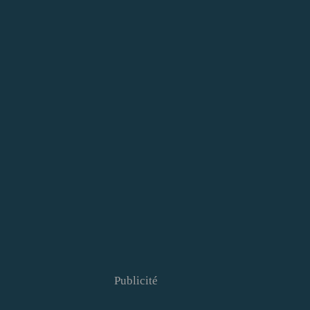
Publicité