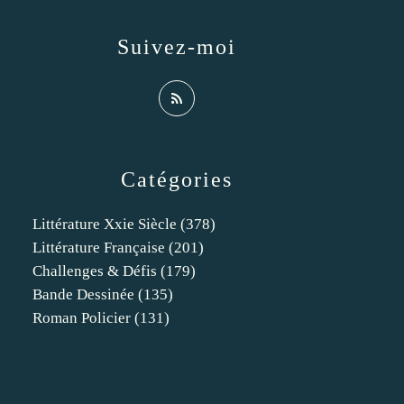
Suivez-moi
Catégories
Littérature Xxie Siècle
(378)
Littérature Française
(201)
Challenges & Défis
(179)
Bande Dessinée
(135)
Roman Policier
(131)