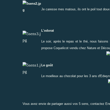
Je caresse mes matous, ils ont le poil tout doux,
L'odorat
Le soir, après le repas et le thé, nous faisons
propose Coquelicot vendu chez
Nature et Décou
Le goût
Le moelleux au chocolat pour les
3 ans d'Edwyn
Vous avez envie de partager aussi vos 5 sens, contactez
En