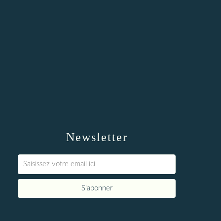
Newsletter