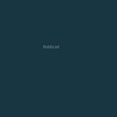
Publicité