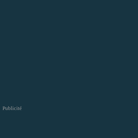
Publicité