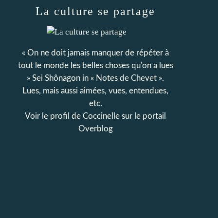
La culture se partage
« On ne doit jamais manquer de répéter à
tout le monde les belles choses qu'on a lues
» Sei Shônagon in « Notes de Chevet ».
Lues, mais aussi aimées, vues, entendues,
etc.
Voir le profil de
Coccinelle
sur le portail
Overblog