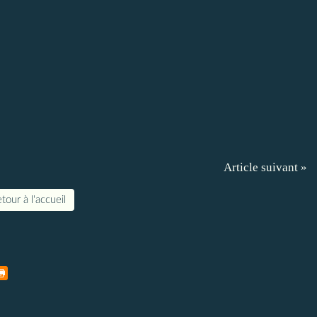
Article suivant »
tour à l'accueil