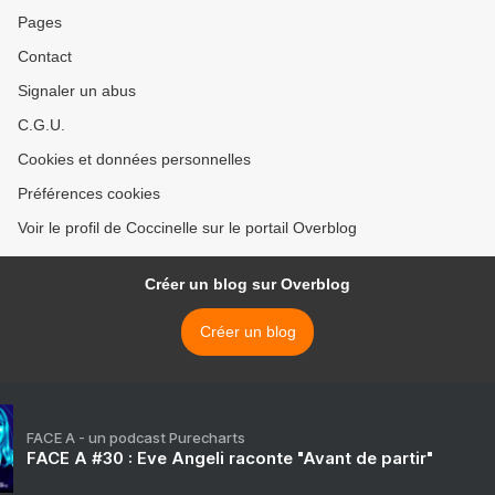
Pages
Contact
Signaler un abus
C.G.U.
Cookies et données personnelles
Préférences cookies
Voir le profil de Coccinelle sur le portail Overblog
Créer un blog sur Overblog
Créer un blog
FACE A - un podcast Purecharts
FACE A #30 : Eve Angeli raconte "Avant de partir"