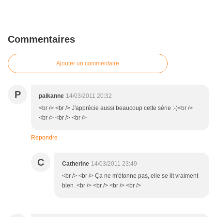
Commentaires
Ajouter un commentaire
P
paikanne
14/03/2011 20:32
<br /> <br /> J'apprécie aussi beaucoup cette série :-)<br />
<br /> <br /> <br />
Répondre
C
Catherine
14/03/2011 23:49
<br /> <br /> Ça ne m'étonne pas, elle se lit vraiment
bien .<br /> <br /> <br /> <br />