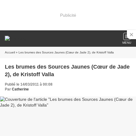
Publicité
MENU
Accueil
» Les brumes des Sources Jaunes (Cœur de Jade 2), de Kristoff Valla
Les brumes des Sources Jaunes (Cœur de Jade
2), de Kristoff Valla
Publié le 14/03/2011 à 00:08
Par
Catherine