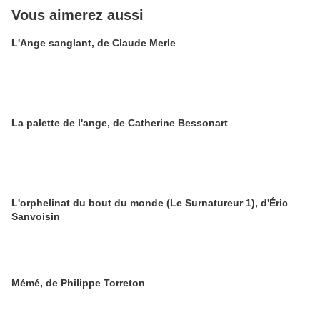
Vous aimerez aussi
L'Ange sanglant, de Claude Merle
La palette de l'ange, de Catherine Bessonart
L'orphelinat du bout du monde (Le Surnatureur 1), d'Éric
Sanvoisin
Mémé, de Philippe Torreton