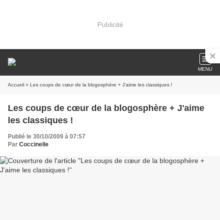
Publicité
MENU
Accueil
» Les coups de cœur de la blogosphère + J'aime les classiques !
Les coups de cœur de la blogosphère + J'aime
les classiques !
Publié le 30/10/2009 à 07:57
Par
Coccinelle