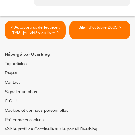
< Autoportrait de lectrice :
Bilan d'octobre 2009 >
Télé, jeu vidéo ou livre ?
Hébergé par Overblog
Top articles
Pages
Contact
Signaler un abus
C.G.U.
Cookies et données personnelles
Préférences cookies
Voir le profil de Coccinelle sur le portail Overblog