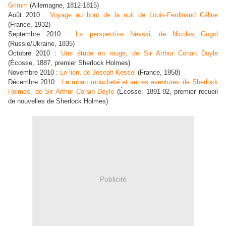
Grimm
(Allemagne, 1812-1815)
Août 2010 :
Voyage au bout de la nuit de Louis-Ferdinand Céline
(France, 1932)
Septembre 2010 :
La perspective Nevski, de Nicolas Gogol
(Russie/Ukraine, 1835)
Octobre 2010 :
Une étude en rouge, de Sir Arthur Conan Doyle
(Écosse, 1887, premier Sherlock Holmes)
Novembre 2010 :
Le lion, de Joseph Kessel
(France, 1958)
Décembre 2010 :
Le ruban moucheté et autres aventures de Sherlock
Holmes, de Sir Arthur Conan Doyle
(Écosse, 1891-92, premier recueil
de nouvelles de Sherlock Holmes)
Publicité