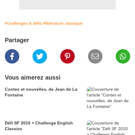
#challenges & défis
#littérature classique
Partager
Vous aimerez aussi
Contes et nouvelles, de Jean de La
Fontaine
Défi SF 2010 + Challenge English
Classics