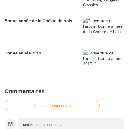
Bonne année de la Chèvre de bois
Bonne année 2015 !
Commentaires
Ajouter un commentaire
M
Mariel
10/11/2009 16:24