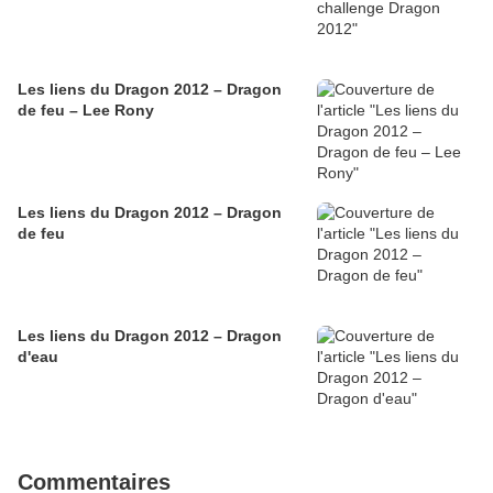
Les liens du Dragon 2012 – Dragon
de feu – Lee Rony
Les liens du Dragon 2012 – Dragon
de feu
Les liens du Dragon 2012 – Dragon
d'eau
Commentaires