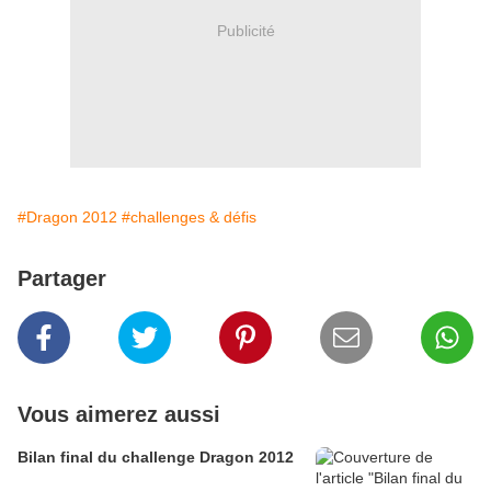
Publicité
#Dragon 2012
#challenges & défis
Partager
Vous aimerez aussi
Bilan final du challenge Dragon 2012