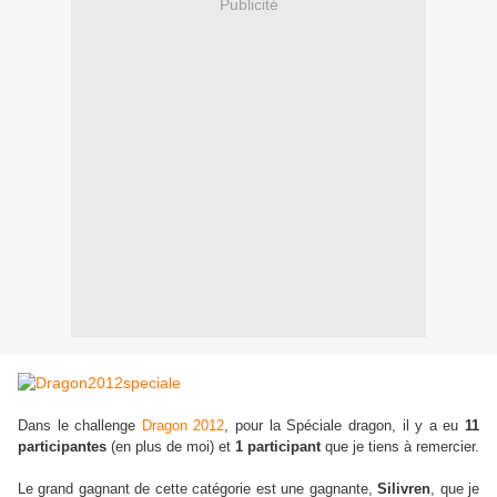
Publicité
Dans le challenge
Dragon 2012
, pour la Spéciale dragon, il y a eu
11
participantes
(en plus de moi) et
1 participant
que je tiens à remercier.
Le grand gagnant de cette catégorie est une gagnante,
Silivren
, que je