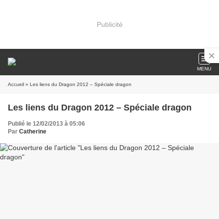
Publicité
MENU
Accueil
» Les liens du Dragon 2012 – Spéciale dragon
Les liens du Dragon 2012 – Spéciale dragon
Publié le 12/02/2013 à 05:06
Par
Catherine