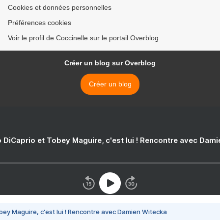
Cookies et données personnelles
Préférences cookies
Voir le profil de Coccinelle sur le portail Overblog
Créer un blog sur Overblog
Créer un blog
 DiCaprio et Tobey Maguire, c'est lui ! Rencontre avec Dam
bey Maguire, c'est lui ! Rencontre avec Damien Witecka