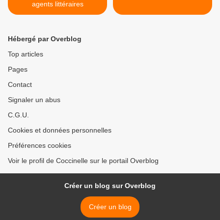
agents littéraires
Hébergé par Overblog
Top articles
Pages
Contact
Signaler un abus
C.G.U.
Cookies et données personnelles
Préférences cookies
Voir le profil de Coccinelle sur le portail Overblog
Créer un blog sur Overblog
Créer un blog