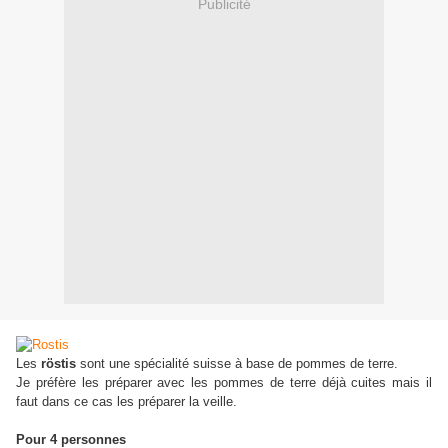
Publicité
Les
röstis
sont une spécialité suisse à base de pommes de terre.
Je préfère les préparer avec les pommes de terre déjà cuites mais il
faut dans ce cas les préparer la veille.
Pour 4 personnes