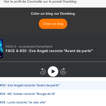
Voir le profil de Coccinelle sur le portail Overblog
Créer un blog sur Overblog
Créer un blog
FACE A - un podcast Purecharts
FACE A #30 : Eve Angeli raconte "Avant de partir"
#30 : Eve Angeli raconte "Avant de partir"
#29 : MC Solaar raconte "Bouge de là"
28 : Lorie raconte "Je vais vite"