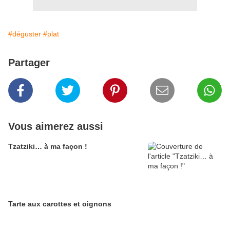
#déguster
#plat
Partager
Vous aimerez aussi
Tzatziki… à ma façon !
Tarte aux carottes et oignons