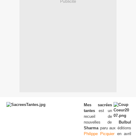
Publicité
Mes sacrées
tantes
est un
recueil de
nouvelles de
Bulbul
Sharma
paru aux éditions
Philippe Picquier
en avril