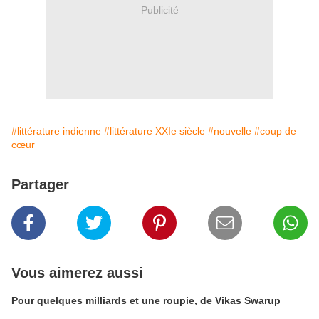
Publicité
#littérature indienne
#littérature XXIe siècle
#nouvelle
#coup de
cœur
Partager
Vous aimerez aussi
Pour quelques milliards et une roupie, de Vikas Swarup