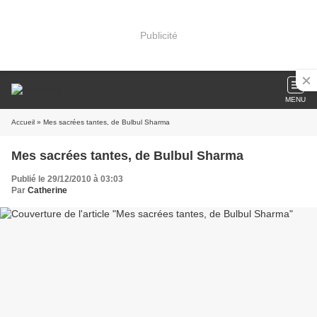
Publicité
MENU
Accueil
» Mes sacrées tantes, de Bulbul Sharma
Mes sacrées tantes, de Bulbul Sharma
Publié le 29/12/2010 à 03:03
Par
Catherine