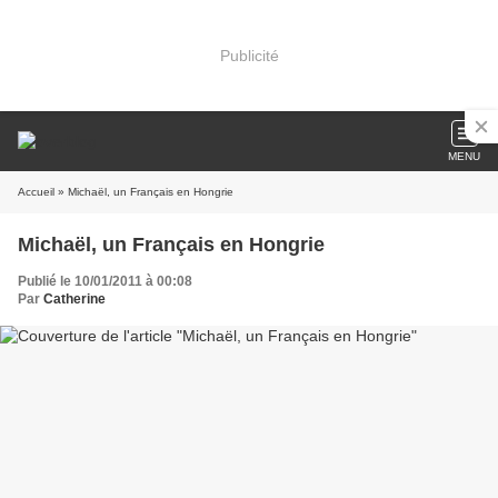
Publicité
MENU
Accueil
» Michaël, un Français en Hongrie
Michaël, un Français en Hongrie
Publié le 10/01/2011 à 00:08
Par
Catherine