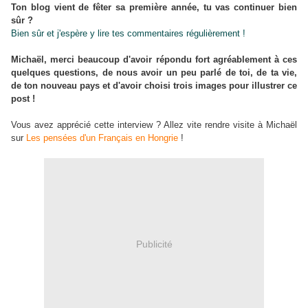
Ton blog vient de fêter sa première année, tu vas continuer bien
sûr ?
Bien sûr et j'espère y lire tes commentaires régulièrement !
Michaël, merci beaucoup d'avoir répondu fort agréablement à ces
quelques questions, de nous avoir un peu parlé de toi, de ta vie,
de ton nouveau pays et d'avoir choisi trois images pour illustrer ce
post !
Vous avez apprécié cette interview ? Allez vite rendre visite à Michaël
sur
Les pensées d'un Français en Hongrie
!
Publicité