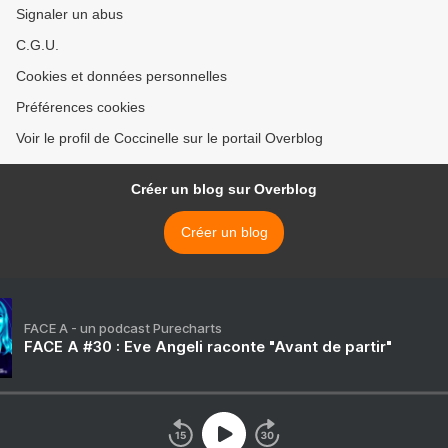
Signaler un abus
C.G.U.
Cookies et données personnelles
Préférences cookies
Voir le profil de Coccinelle sur le portail Overblog
Créer un blog sur Overblog
Créer un blog
FACE A - un podcast Purecharts
FACE A #30 : Eve Angeli raconte "Avant de partir"