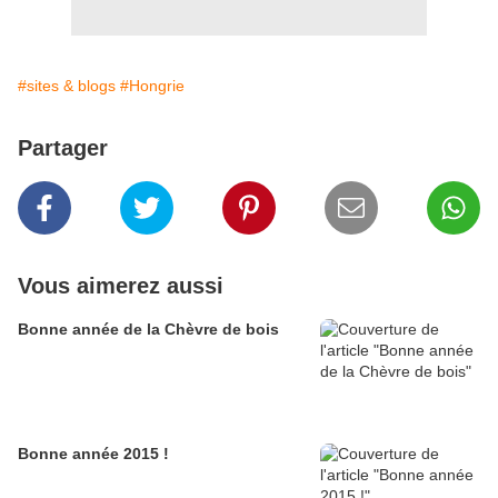
#sites & blogs
#Hongrie
Partager
Vous aimerez aussi
Bonne année de la Chèvre de bois
Bonne année 2015 !