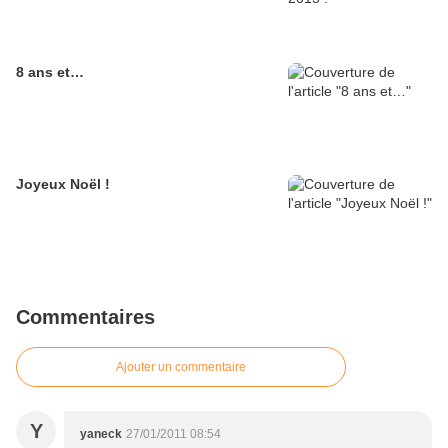
8 ans et…
Joyeux Noël !
Commentaires
Ajouter un commentaire
Y
yaneck
27/01/2011 08:54