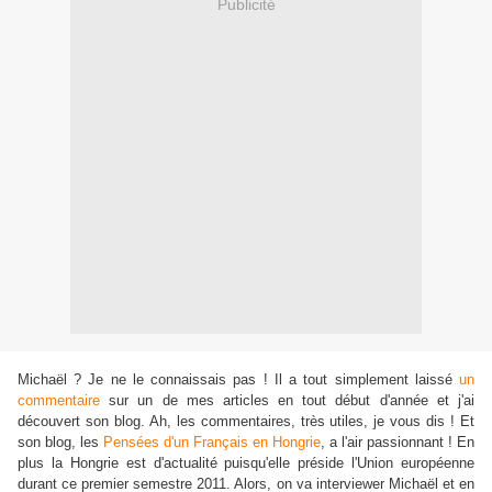
Publicité
Michaël ? Je ne le connaissais pas ! Il a tout simplement laissé
un
commentaire
sur un de mes articles en tout début d'année et j'ai
découvert son blog. Ah, les commentaires, très utiles, je vous dis ! Et
son blog, les
Pensées d'un Français en Hongrie
, a l'air passionnant ! En
plus la Hongrie est d'actualité puisqu'elle préside l'Union européenne
durant ce premier semestre 2011. Alors, on va interviewer Michaël et en