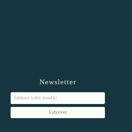
Newsletter