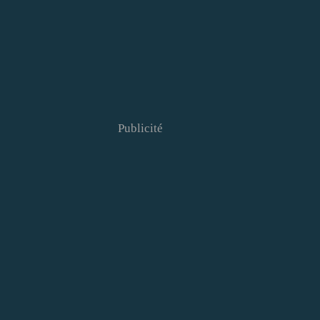
Publicité