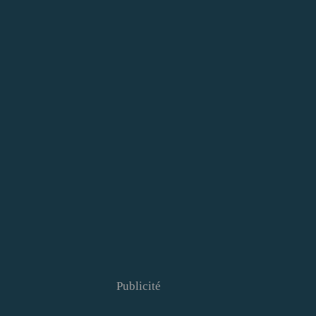
Publicité