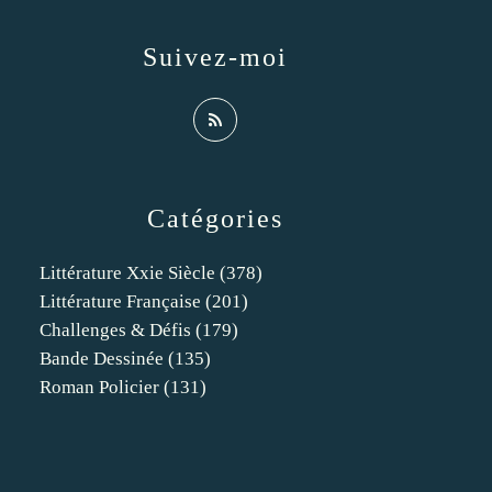
Suivez-moi
Catégories
Littérature Xxie Siècle
(378)
Littérature Française
(201)
Challenges & Défis
(179)
Bande Dessinée
(135)
Roman Policier
(131)