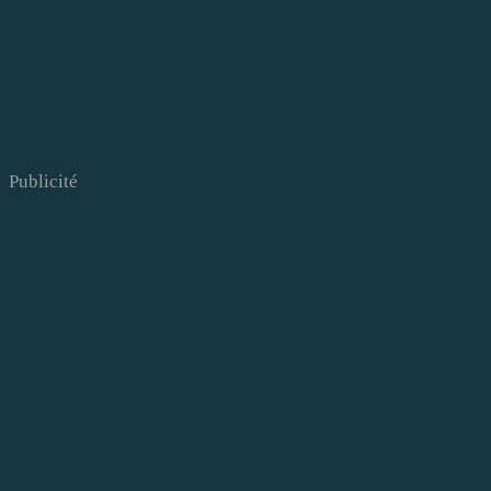
Publicité