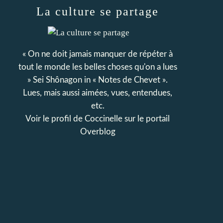
La culture se partage
« On ne doit jamais manquer de répéter à
tout le monde les belles choses qu'on a lues
» Sei Shônagon in « Notes de Chevet ».
Lues, mais aussi aimées, vues, entendues,
etc.
Voir le profil de
Coccinelle
sur le portail
Overblog