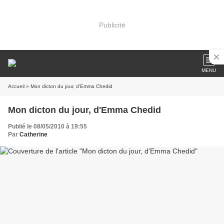
Publicité
MENU
Accueil
» Mon dicton du jour, d'Emma Chedid
Mon dicton du jour, d'Emma Chedid
Publié le 08/05/2010 à 19:55
Par
Catherine