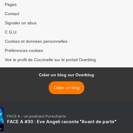
Pages
Contact
Signaler un abus
C.G.U.
Cookies et données personnelles
Préférences cookies
Voir le profil de Coccinelle sur le portail Overblog
Créer un blog sur Overblog
Créer un blog
FACE A - un podcast Purecharts
FACE A #30 : Eve Angeli raconte "Avant de partir"