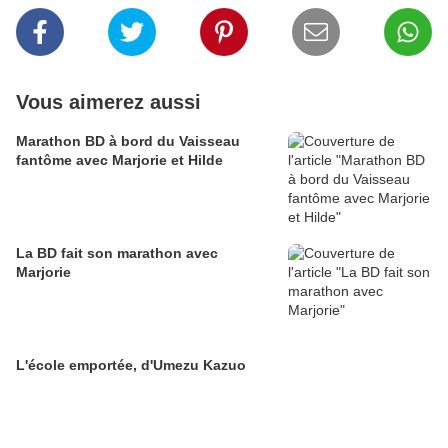
Vous aimerez aussi
Marathon BD à bord du Vaisseau
fantôme avec Marjorie et Hilde
La BD fait son marathon avec
Marjorie
L'école emportée, d'Umezu Kazuo