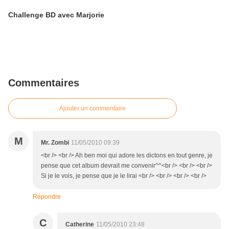
Challenge BD avec Marjorie
Commentaires
Ajouter un commentaire
M
Mr. Zombi
11/05/2010 09:39
<br /> <br /> Ah ben moi qui adore les dictons en tout genre, je
pense que cet album devrait me convenir^^<br /> <br /> <br />
Si je le vois, je pense que je le lirai <br /> <br /> <br /> <br />
Répondre
C
Catherine
11/05/2010 23:48