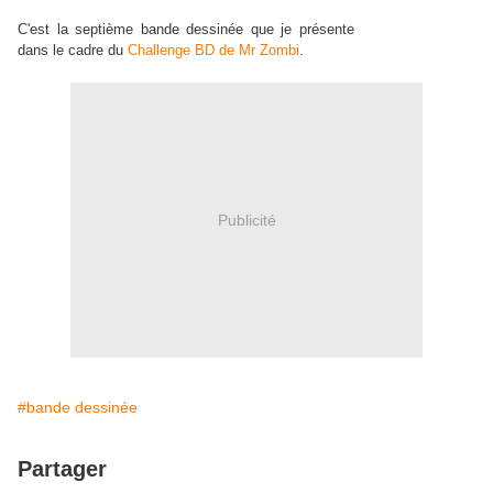
C'est la septième bande dessinée que je présente
dans le cadre du
Challenge BD de Mr Zombi
.
Publicité
#bande dessinée
Partager