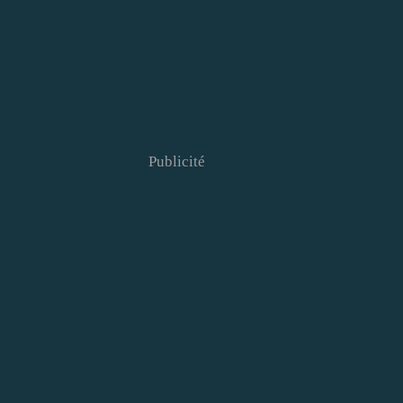
Publicité