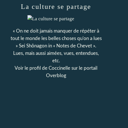
La culture se partage
« On ne doit jamais manquer de répéter à
tout le monde les belles choses qu'on a lues
» Sei Shônagon in « Notes de Chevet ».
Lues, mais aussi aimées, vues, entendues,
etc.
Voir le profil de
Coccinelle
sur le portail
Overblog