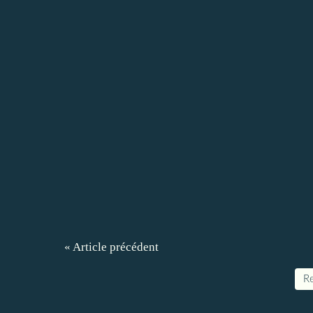
« Article précédent
Re