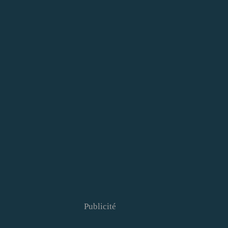
Publicité