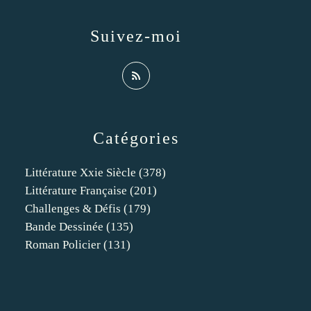
Suivez-moi
Catégories
Littérature Xxie Siècle
(378)
Littérature Française
(201)
Challenges & Défis
(179)
Bande Dessinée
(135)
Roman Policier
(131)