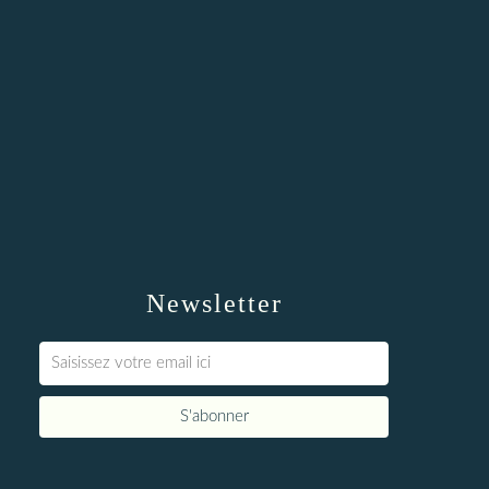
Newsletter