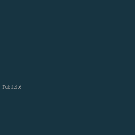
Publicité