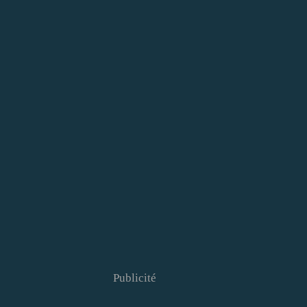
Publicité