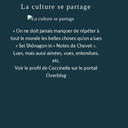
La culture se partage
« On ne doit jamais manquer de répéter à
tout le monde les belles choses qu'on a lues
» Sei Shônagon in « Notes de Chevet ».
Lues, mais aussi aimées, vues, entendues,
etc.
Voir le profil de
Coccinelle
sur le portail
Overblog