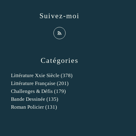
Suivez-moi
Catégories
Littérature Xxie Siècle
(378)
Littérature Française
(201)
Challenges & Défis
(179)
Bande Dessinée
(135)
Roman Policier
(131)