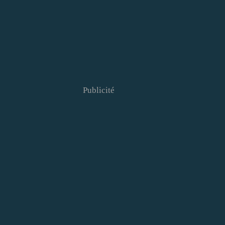
Publicité