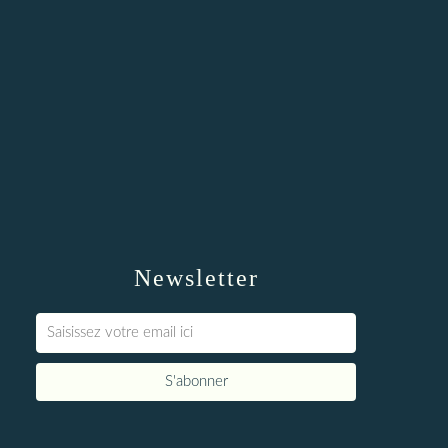
Newsletter