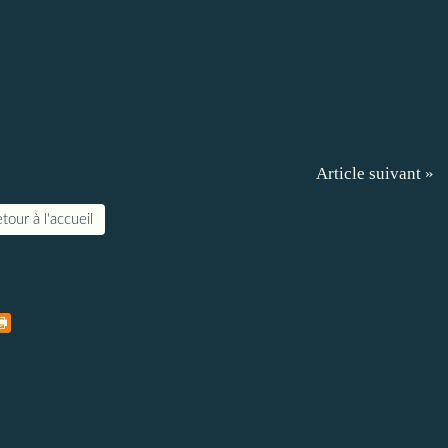
Article suivant »
tour à l'accueil