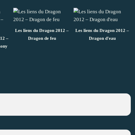
Les liens du Dragon 2012 –
Les liens du Dragon 2012 –
012 –
Dragon de feu
Dragon d'eau
Rony