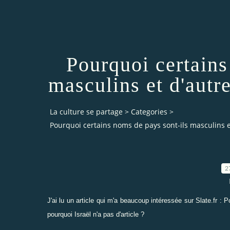
Pourquoi certains
masculins et d'autre
La culture se partage
>
Categories
>
Pourquoi certains noms de pays sont-ils masculins et
2
J'ai lu un article qui m'a beaucoup intéressée sur Slate.fr :
Po
pourquoi Israël n'a pas d'article ?