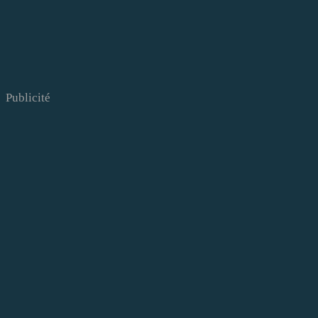
Publicité