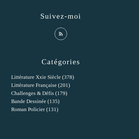
Suivez-moi
Catégories
Littérature Xxie Siècle
(378)
Littérature Française
(201)
Challenges & Défis
(179)
Bande Dessinée
(135)
Roman Policier
(131)