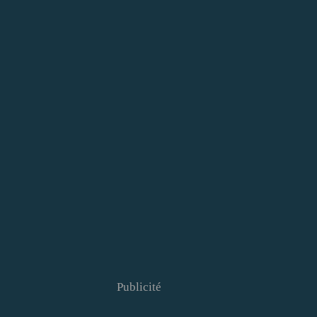
Publicité