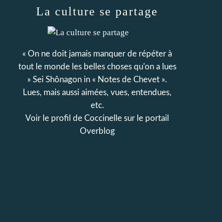
La culture se partage
« On ne doit jamais manquer de répéter à
tout le monde les belles choses qu'on a lues
» Sei Shônagon in « Notes de Chevet ».
Lues, mais aussi aimées, vues, entendues,
etc.
Voir le profil de
Coccinelle
sur le portail
Overblog