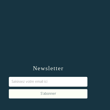
Newsletter