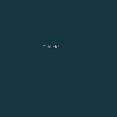
Publicité