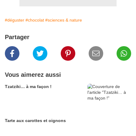
#déguster
#chocolat
#sciences & nature
Partager
Vous aimerez aussi
Tzatziki… à ma façon !
Tarte aux carottes et oignons