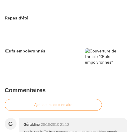
Repas d'été
Œufs empoivronnés
Commentaires
Ajouter un commentaire
G
Géraldine
28/10/2010 21:12