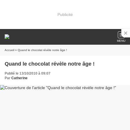
Publicité
MENU
Accueil
» Quand le chocolat révèle notre âge !
Quand le chocolat révèle notre âge !
Publié le 13/10/2010 à 09:07
Par
Catherine