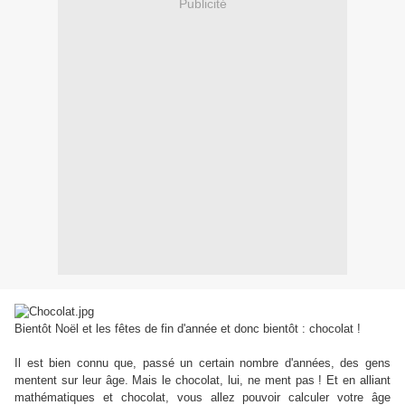
Publicité
Bientôt Noël et les fêtes de fin d'année et donc bientôt : chocolat !
Il est bien connu que, passé un certain nombre d'années, des gens
mentent sur leur âge. Mais le chocolat, lui, ne ment pas ! Et en alliant
mathématiques et chocolat, vous allez pouvoir calculer votre âge