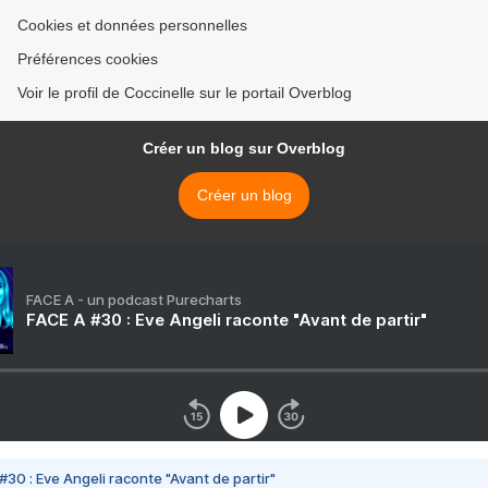
Cookies et données personnelles
Préférences cookies
Voir le profil de Coccinelle sur le portail Overblog
Créer un blog sur Overblog
Créer un blog
FACE A - un podcast Purecharts
FACE A #30 : Eve Angeli raconte "Avant de partir"
#30 : Eve Angeli raconte "Avant de partir"