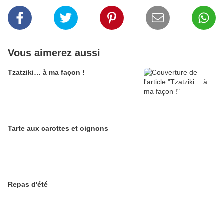
Vous aimerez aussi
Tzatziki… à ma façon !
Tarte aux carottes et oignons
Repas d'été