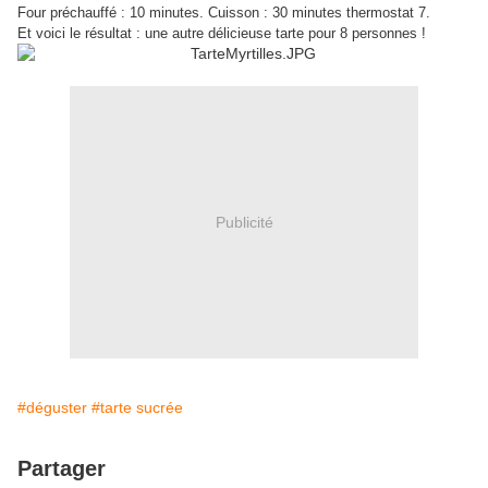
Four préchauffé : 10 minutes. Cuisson : 30 minutes thermostat 7.
Et voici le résultat : une autre délicieuse tarte pour 8 personnes !
Publicité
#déguster
#tarte sucrée
Partager