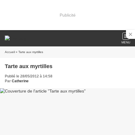
Publicité
MENU
Accueil
» Tarte aux myrtilles
Tarte aux myrtilles
Publié le 28/05/2012 à 14:58
Par
Catherine