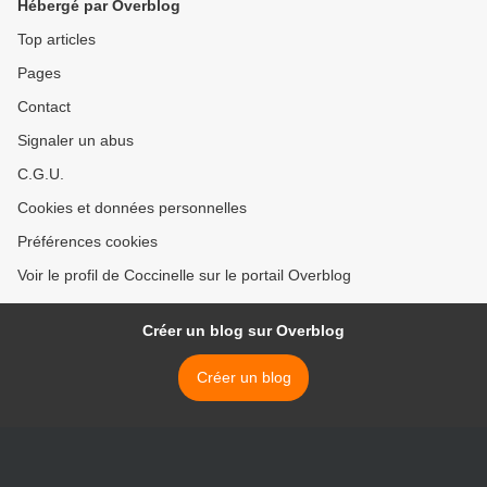
Hébergé par Overblog
Top articles
Pages
Contact
Signaler un abus
C.G.U.
Cookies et données personnelles
Préférences cookies
Voir le profil de Coccinelle sur le portail Overblog
Créer un blog sur Overblog
Créer un blog