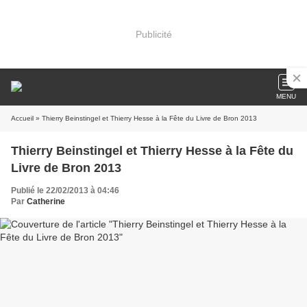
Publicité
MENU
Accueil
» Thierry Beinstingel et Thierry Hesse à la Fête du Livre de Bron 2013
Thierry Beinstingel et Thierry Hesse à la Fête du
Livre de Bron 2013
Publié le 22/02/2013 à 04:46
Par
Catherine