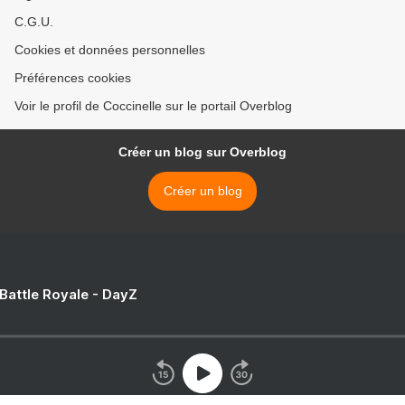
C.G.U.
Cookies et données personnelles
Préférences cookies
Voir le profil de Coccinelle sur le portail Overblog
Créer un blog sur Overblog
Créer un blog
 Battle Royale - DayZ