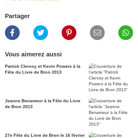
Partager
Vous aimerez aussi
Patrick Clervoy et Kevin Powers à la
Fête du Livre de Bron 2013
Jeanne Benameur à la Fête du Livre
de Bron 2013
27e Fête du Livre de Bron le 16 février