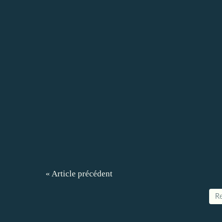
« Article précédent
Re