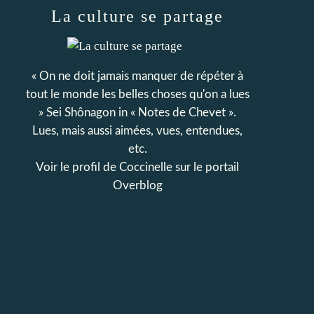
La culture se partage
« On ne doit jamais manquer de répéter à
tout le monde les belles choses qu'on a lues
» Sei Shônagon in « Notes de Chevet ».
Lues, mais aussi aimées, vues, entendues,
etc.
Voir le profil de
Coccinelle
sur le portail
Overblog