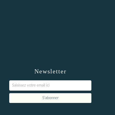
Newsletter