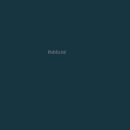
Publicité