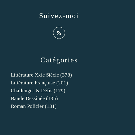
Suivez-moi
Catégories
Littérature Xxie Siècle
(378)
Littérature Française
(201)
Challenges & Défis
(179)
Bande Dessinée
(135)
Roman Policier
(131)