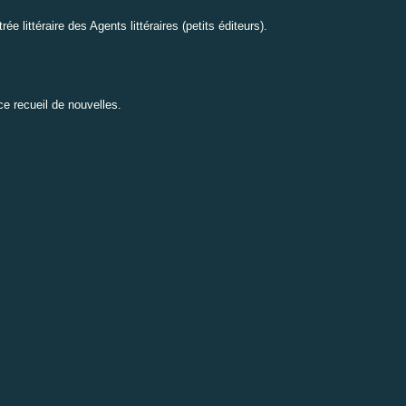
rée littéraire des Agents littéraires
(petits éditeurs).
ce recueil de nouvelles.