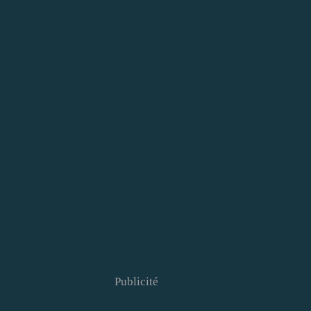
Publicité