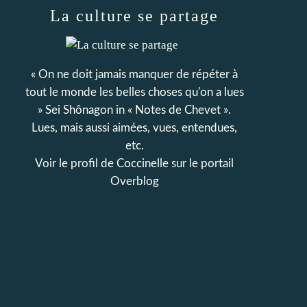
La culture se partage
« On ne doit jamais manquer de répéter à
tout le monde les belles choses qu'on a lues
» Sei Shônagon in « Notes de Chevet ».
Lues, mais aussi aimées, vues, entendues,
etc.
Voir le profil de
Coccinelle
sur le portail
Overblog