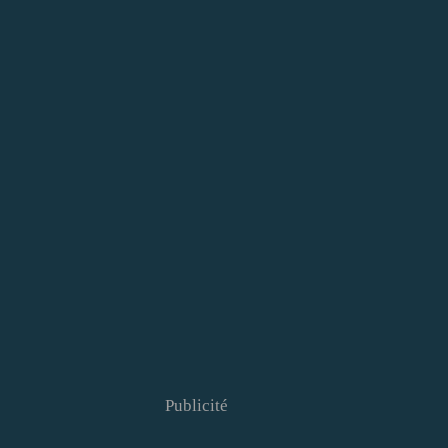
Publicité