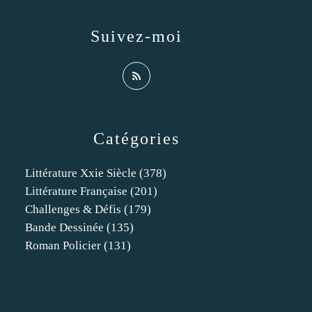
Suivez-moi
Catégories
Littérature Xxie Siècle
(378)
Littérature Française
(201)
Challenges & Défis
(179)
Bande Dessinée
(135)
Roman Policier
(131)