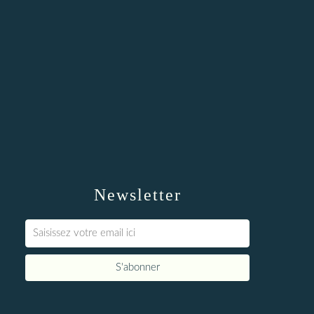
Newsletter