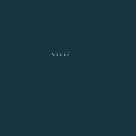
Publicité