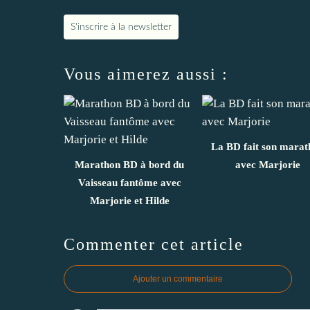
S'inscrire à la newsletter
Vous aimerez aussi :
La BD fait son marat
Marathon BD à bord du
avec Marjorie
Vaisseau fantôme avec
Marjorie et Hilde
Commenter cet article
Ajouter un commentaire