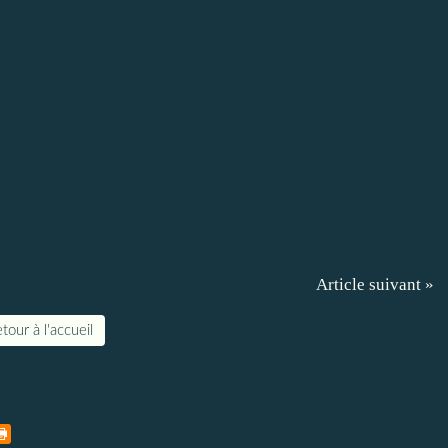
Article suivant »
tour à l'accueil