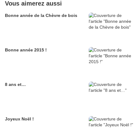
Vous aimerez aussi
Bonne année de la Chèvre de bois
Bonne année 2015 !
8 ans et…
Joyeux Noël !