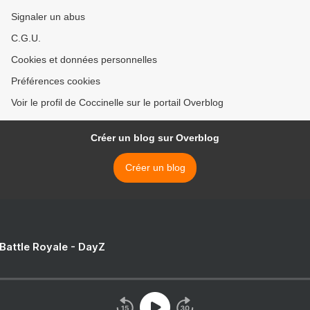
Signaler un abus
C.G.U.
Cookies et données personnelles
Préférences cookies
Voir le profil de Coccinelle sur le portail Overblog
Créer un blog sur Overblog
Créer un blog
 Battle Royale - DayZ