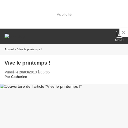
Publicité
MENU
Accueil
» Vive le printemps !
Vive le printemps !
Publié le 20/03/2013 à 05:05
Par
Catherine