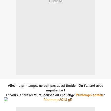
Publicité
Allez, le printemps, ne soit pas aussi timide ! On t'attend avec
impatience !
Et vous, chers lecteurs, pensez au challenge
Printemps coréen
!