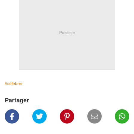
Publicité
#célébrer
Partager