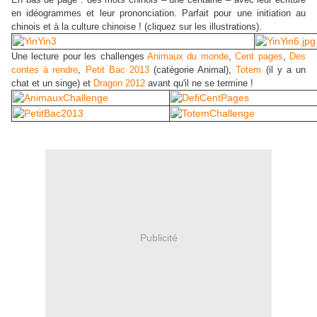
en idéogrammes et leur prononciation. Parfait pour une initiation au
chinois et à la culture chinoise ! (cliquez sur les illustrations).
Une lecture pour les challenges
Animaux du monde
,
Cent pages
,
Des
contes à rendre
,
Petit Bac 2013
(catégorie Animal),
Totem
(il y a un
chat et un singe)
et
Dragon 2012
avant qu'il ne se termine !
Publicité