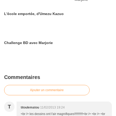
L'école emportée, d'Umezu Kazuo
Challenge BD avec Marjorie
Commentaires
Ajouter un commentaire
T
titoulematou
11/02/2013 19:24
<br /> les dessins ont l'air magnifiques!!!!!!!!!!!<br /> <br /> <br