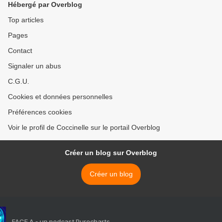
Hébergé par Overblog
Top articles
Pages
Contact
Signaler un abus
C.G.U.
Cookies et données personnelles
Préférences cookies
Voir le profil de Coccinelle sur le portail Overblog
Créer un blog sur Overblog
Créer un blog
FACE A - un podcast Purecharts