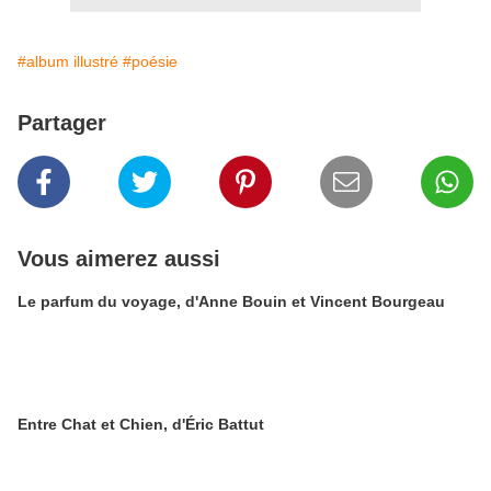
#album illustré
#poésie
Partager
Vous aimerez aussi
Le parfum du voyage, d'Anne Bouin et Vincent Bourgeau
Entre Chat et Chien, d'Éric Battut