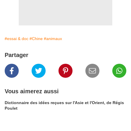
#essai & doc
#Chine
#animaux
Partager
Vous aimerez aussi
Dictionnaire des idées reçues sur l'Asie et l'Orient, de Régis
Poulet