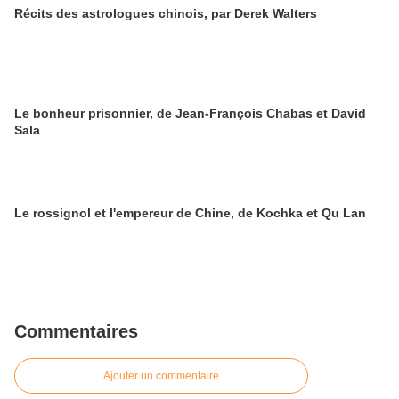
Récits des astrologues chinois, par Derek Walters
Le bonheur prisonnier, de Jean-François Chabas et David
Sala
Le rossignol et l'empereur de Chine, de Kochka et Qu Lan
Commentaires
Ajouter un commentaire