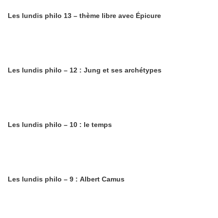
Les lundis philo 13 – thème libre avec Épicure
Les lundis philo – 12 : Jung et ses archétypes
Les lundis philo – 10 : le temps
Les lundis philo – 9 : Albert Camus