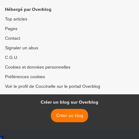
Hébergé par Overblog
Top articles
Pages
Contact
Signaler un abus
C.G.U.
Cookies et données personnelles
Préférences cookies
Voir le profil de Coccinelle sur le portail Overblog
Créer un blog sur Overblog
Créer un blog