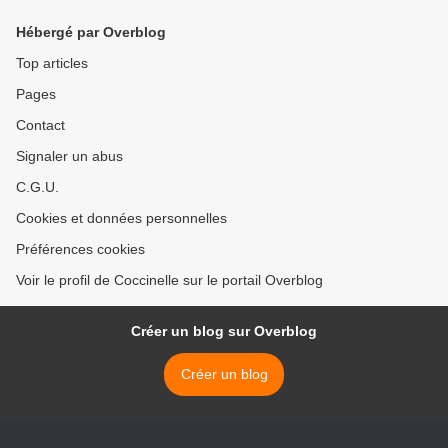
Hébergé par Overblog
Top articles
Pages
Contact
Signaler un abus
C.G.U.
Cookies et données personnelles
Préférences cookies
Voir le profil de Coccinelle sur le portail Overblog
Créer un blog sur Overblog
Créer un blog