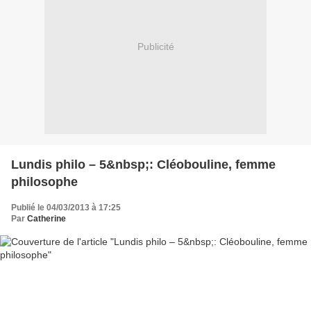
Publicité
Lundis philo – 5&nbsp;: Cléobouline, femme
philosophe
Publié le 04/03/2013 à 17:25
Par
Catherine