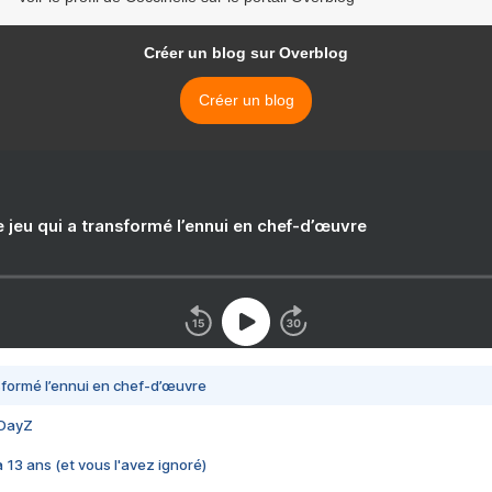
Créer un blog sur Overblog
Créer un blog
e jeu qui a transformé l’ennui en chef-d’œuvre
nsformé l’ennui en chef-d’œuvre
 DayZ
 a 13 ans (et vous l'avez ignoré)