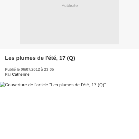
Publicité
Les plumes de l'été, 17 (Q)
Publié le 06/07/2012 à 23:05
Par
Catherine