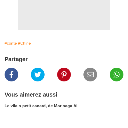
#conte
#Chine
Partager
Vous aimerez aussi
Le vilain petit canard, de Morinaga Ai