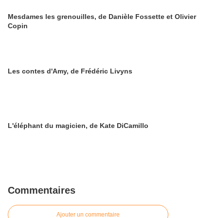
Mesdames les grenouilles, de Danièle Fossette et Olivier
Copin
Les contes d'Amy, de Frédéric Livyns
L'éléphant du magicien, de Kate DiCamillo
Commentaires
Ajouter un commentaire