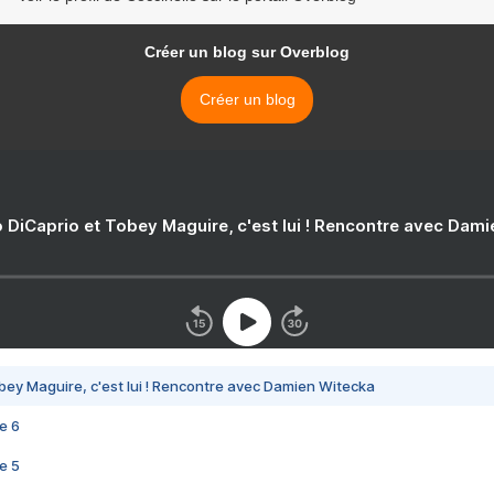
Créer un blog sur Overblog
Créer un blog
 DiCaprio et Tobey Maguire, c'est lui ! Rencontre avec Dam
bey Maguire, c'est lui ! Rencontre avec Damien Witecka
e 6
e 5