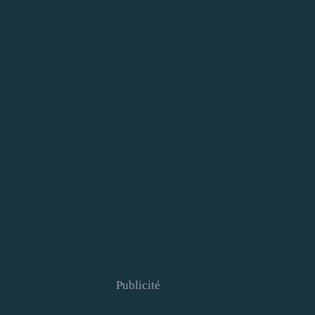
Publicité