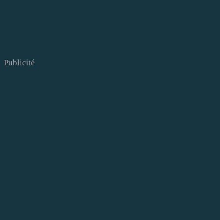
Publicité