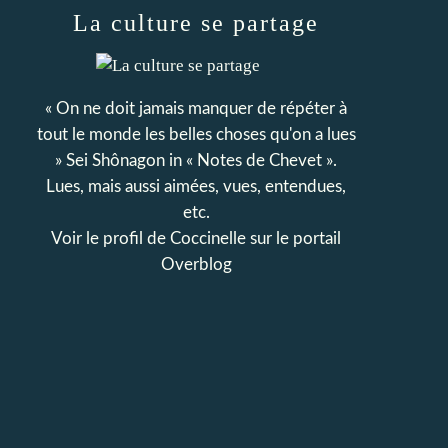
La culture se partage
« On ne doit jamais manquer de répéter à
tout le monde les belles choses qu'on a lues
» Sei Shônagon in « Notes de Chevet ».
Lues, mais aussi aimées, vues, entendues,
etc.
Voir le profil de
Coccinelle
sur le portail
Overblog