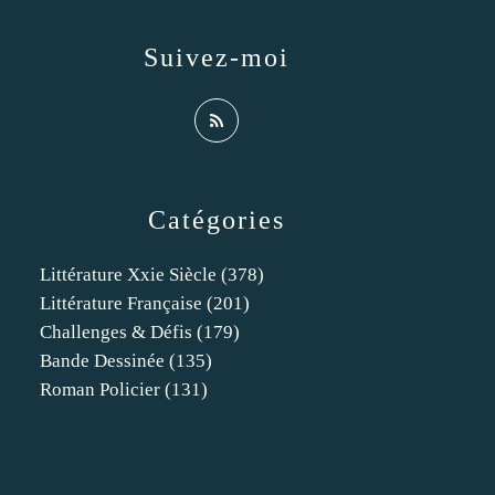
Suivez-moi
Catégories
Littérature Xxie Siècle
(378)
Littérature Française
(201)
Challenges & Défis
(179)
Bande Dessinée
(135)
Roman Policier
(131)