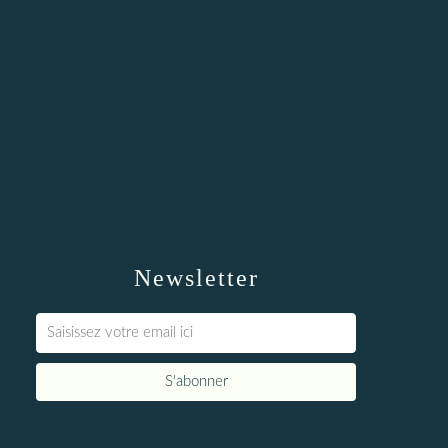
Newsletter