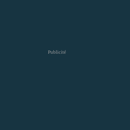
Publicité