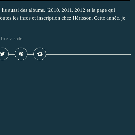
lis aussi des albums. [2010, 2011, 2012 et la page qui
outes les infos et inscription chez Hérisson. Cette année, je
Lire la suite