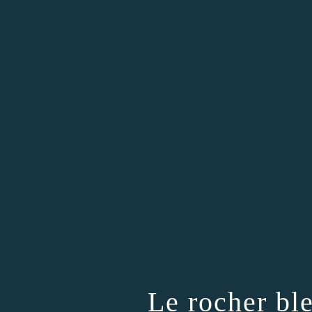
Le rocher bl