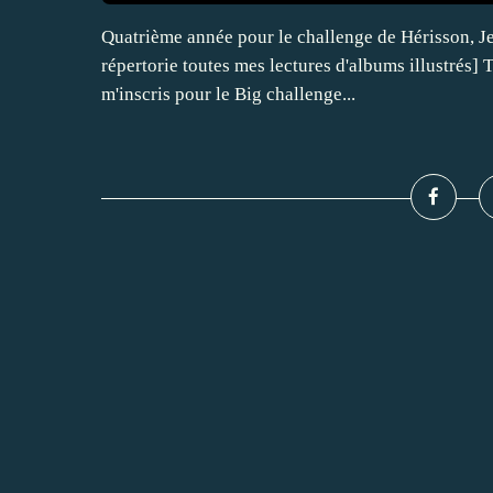
Quatrième année pour le challenge de Hérisson, Je 
répertorie toutes mes lectures d'albums illustrés] T
m'inscris pour le Big challenge...