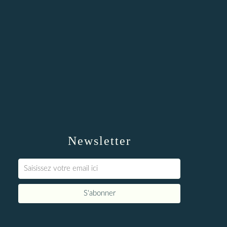
Newsletter