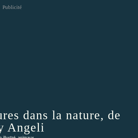
Publicité
res dans la nature, de
 Angeli
,