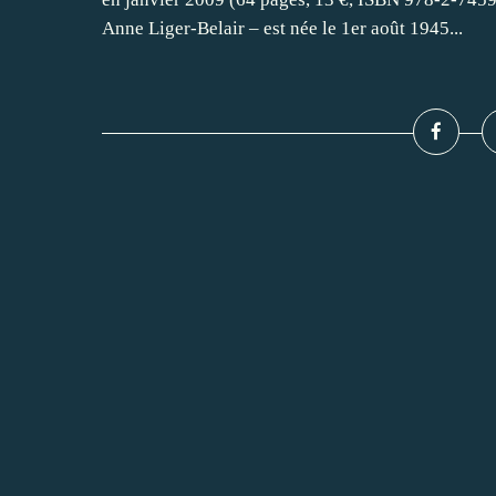
Anne Liger-Belair – est née le 1er août 1945...