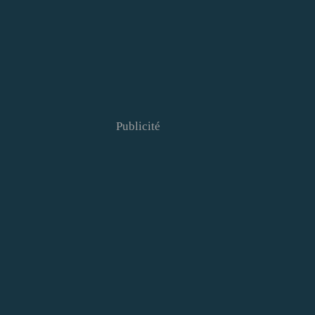
Publicité