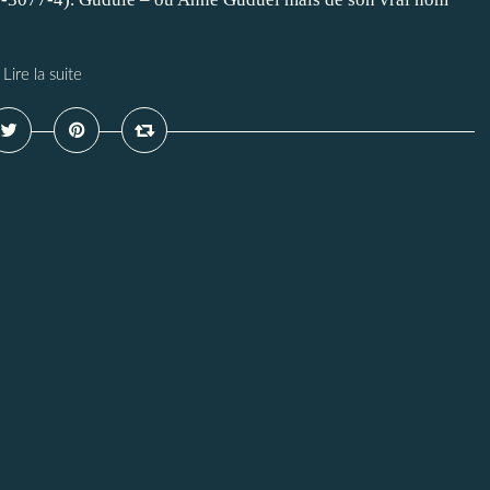
Lire la suite