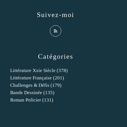
Suivez-moi
Catégories
Littérature Xxie Siècle
(378)
Littérature Française
(201)
Challenges & Défis
(179)
Bande Dessinée
(135)
Roman Policier
(131)