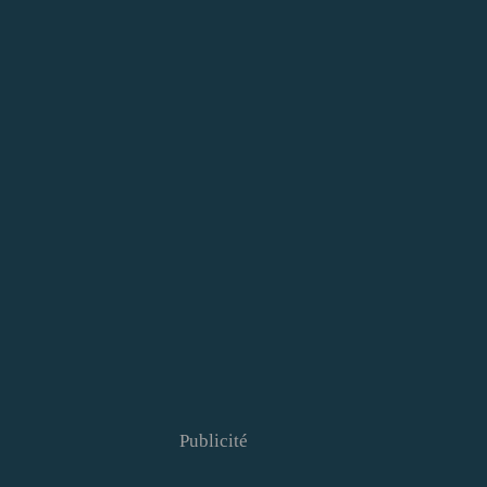
Publicité