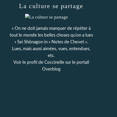
La culture se partage
« On ne doit jamais manquer de répéter à
tout le monde les belles choses qu'on a lues
» Sei Shônagon in « Notes de Chevet ».
Lues, mais aussi aimées, vues, entendues,
etc.
Voir le profil de
Coccinelle
sur le portail
Overblog