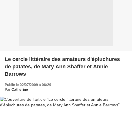
Le cercle littéraire des amateurs d'épluchures
de patates, de Mary Ann Shaffer et Annie
Barrows
Publié le 02/07/2009 à 06:29
Par
Catherine