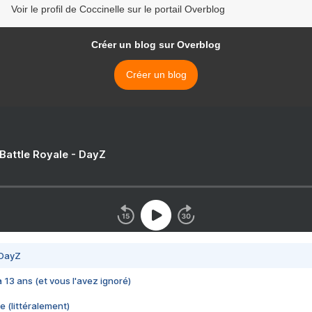
Voir le profil de Coccinelle sur le portail Overblog
Créer un blog sur Overblog
Créer un blog
 Battle Royale - DayZ
 DayZ
 a 13 ans (et vous l'avez ignoré)
e (littéralement)