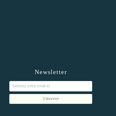
Newsletter