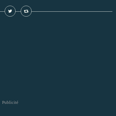
Publicité