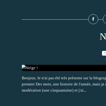
N
1
Bonjour, Je n'ai pas été très présente sur la blogos
premier Des mots, une histoire de l'année, mais je
modération (une cinquantaine) et j'ai...