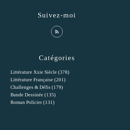
Suivez-moi
Catégories
Littérature Xxie Siècle
(378)
Littérature Française
(201)
Challenges & Défis
(179)
Bande Dessinée
(135)
Roman Policier
(131)