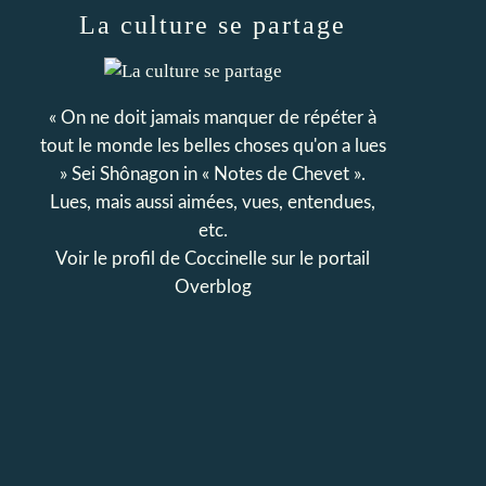
La culture se partage
« On ne doit jamais manquer de répéter à
tout le monde les belles choses qu'on a lues
» Sei Shônagon in « Notes de Chevet ».
Lues, mais aussi aimées, vues, entendues,
etc.
Voir le profil de
Coccinelle
sur le portail
Overblog