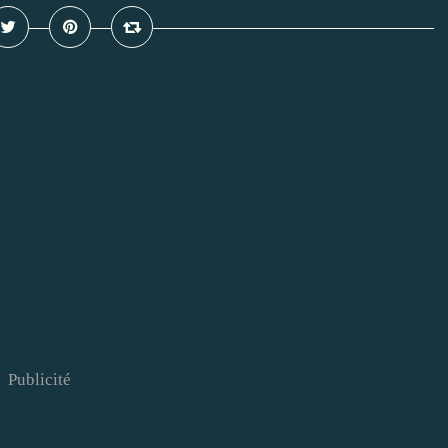
Publicité