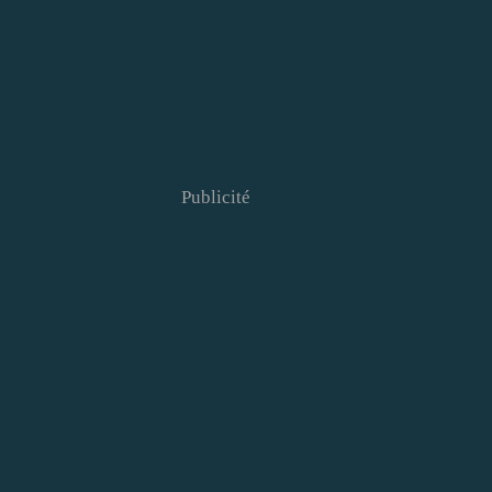
Publicité