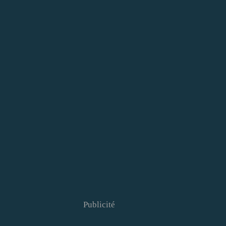
Publicité