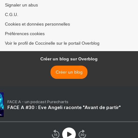
Signaler un abus
C.G.U.
Cookies et données personnelles
Préférences cookies
Voir le profil de Coccinelle sur le portail Overblog
Créer un blog sur Overblog
Créer un blog
FACE A - un podcast Purecharts
FACE A #30 : Eve Angeli raconte "Avant de partir"