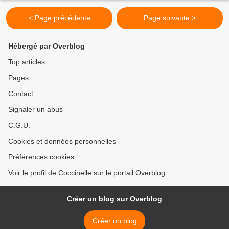
< Page précédente
Page suivante >
Hébergé par Overblog
Top articles
Pages
Contact
Signaler un abus
C.G.U.
Cookies et données personnelles
Préférences cookies
Voir le profil de Coccinelle sur le portail Overblog
Créer un blog sur Overblog
Créer un blog