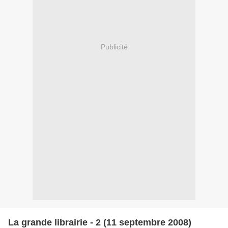
Publicité
La grande librairie - 2 (11 septembre 2008)