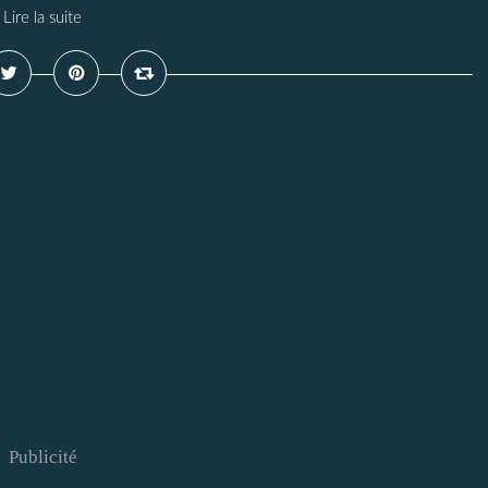
Lire la suite
Publicité