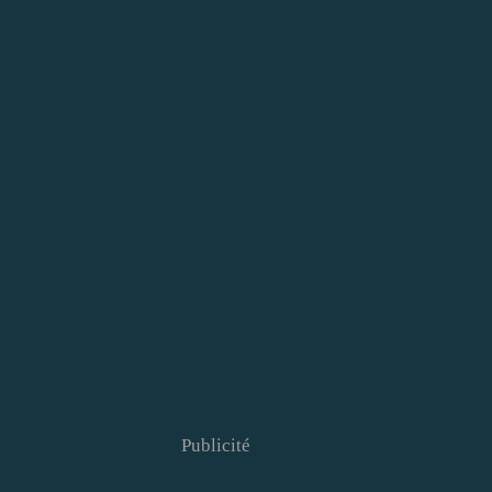
Publicité