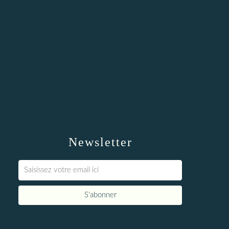
Newsletter