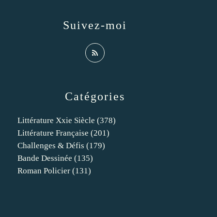
Suivez-moi
Catégories
Littérature Xxie Siècle
(378)
Littérature Française
(201)
Challenges & Défis
(179)
Bande Dessinée
(135)
Roman Policier
(131)