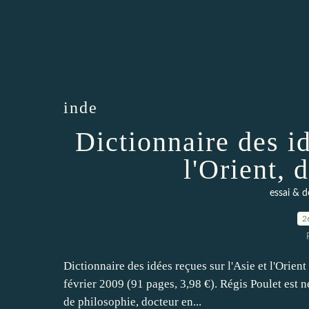
inde
Dictionnaire des id
l'Orient, 
essai & d
2
Dictionnaire des idées reçues sur l'Asie et l'Orien
février 2009 (91 pages, 3,98 €). Régis Poulet est 
de philosophie, docteur en...