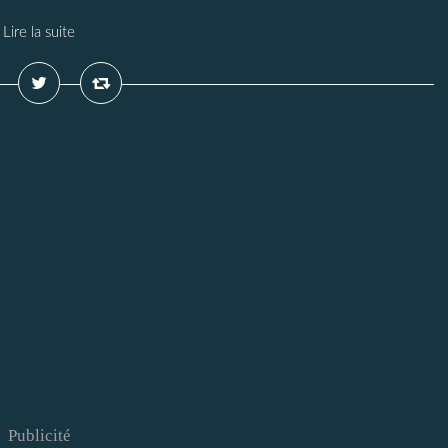
Lire la suite
Publicité