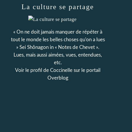
La culture se partage
« On ne doit jamais manquer de répéter à
tout le monde les belles choses qu'on a lues
» Sei Shônagon in « Notes de Chevet ».
Lues, mais aussi aimées, vues, entendues,
etc.
Voir le profil de
Coccinelle
sur le portail
Overblog