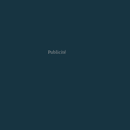
Publicité