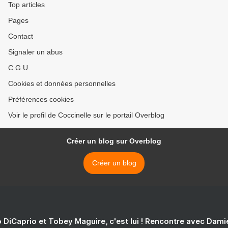
Top articles
Pages
Contact
Signaler un abus
C.G.U.
Cookies et données personnelles
Préférences cookies
Voir le profil de Coccinelle sur le portail Overblog
Créer un blog sur Overblog
Créer un blog
 DiCaprio et Tobey Maguire, c'est lui ! Rencontre avec Dam