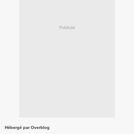
Publicité
Hébergé par Overblog